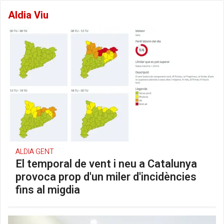
Aldia Viu
ALDIA GENT
El temporal de vent i neu a Catalunya
provoca prop d'un miler d'incidències
fins al migdia