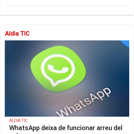
Aldia TIC
ALDIA TIC
WhatsApp deixa de funcionar arreu del