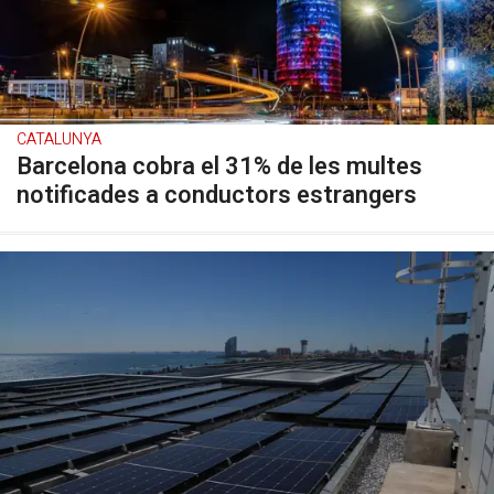
CATALUNYA
Barcelona cobra el 31% de les multes
notificades a conductors estrangers