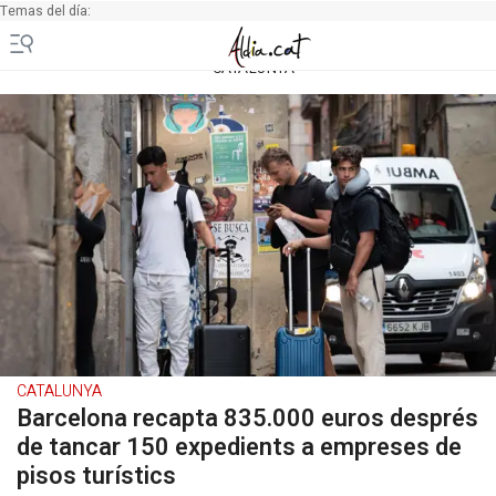
Temas del día:
CATALUNYA
CATALUNYA
Barcelona recapta 835.000 euros després
de tancar 150 expedients a empreses de
pisos turístics