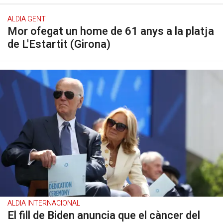
ALDIA GENT
Mor ofegat un home de 61 anys a la platja
de L'Estartit (Girona)
ALDIA INTERNACIONAL
El fill de Biden anuncia que el càncer del