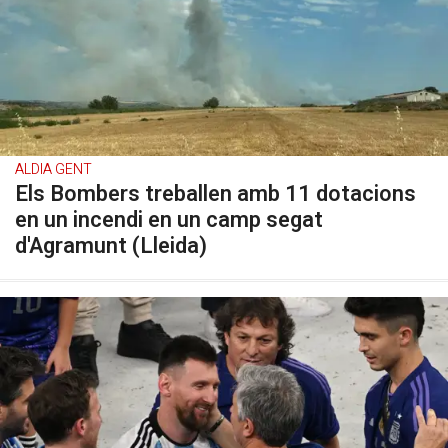
ALDIA GENT
Els Bombers treballen amb 11 dotacions
en un incendi en un camp segat
d'Agramunt (Lleida)