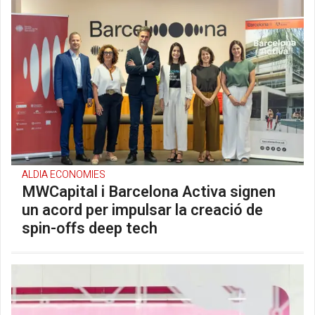
ALDIA ECONOMIES
MWCapital i Barcelona Activa signen
un acord per impulsar la creació de
spin-offs deep tech