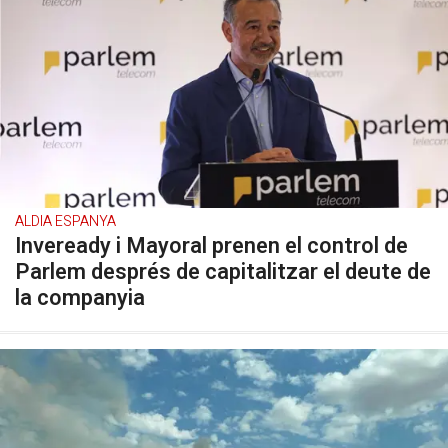
ALDIA ESPANYA
Inveready i Mayoral prenen el control de
Parlem després de capitalitzar el deute de
la companyia