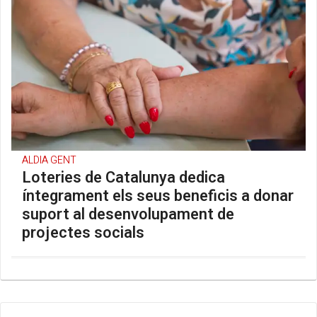
ALDIA GENT
Loteries de Catalunya dedica
íntegrament els seus beneficis a donar
suport al desenvolupament de
projectes socials