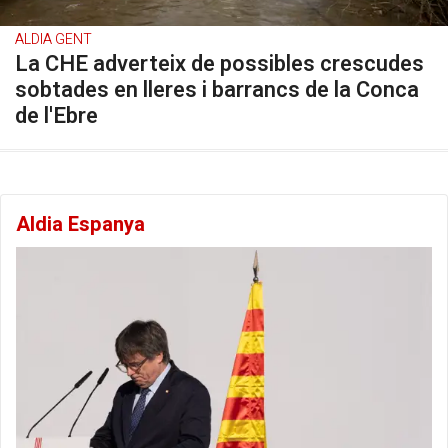
ALDIA GENT
La CHE adverteix de possibles crescudes
sobtades en lleres i barrancs de la Conca
de l'Ebre
Aldia Espanya