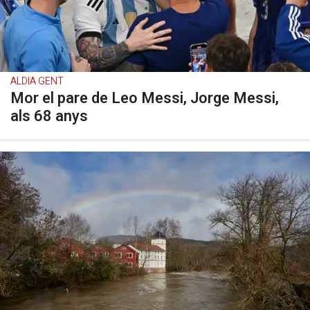
ALDIA GENT
Mor el pare de Leo Messi, Jorge Messi,
als 68 anys