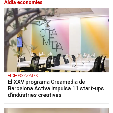
Aldia economies
ALDIA ECONOMIES
El XXV programa Creamedia de
Barcelona Activa impulsa 11 start-ups
d'indústries creatives