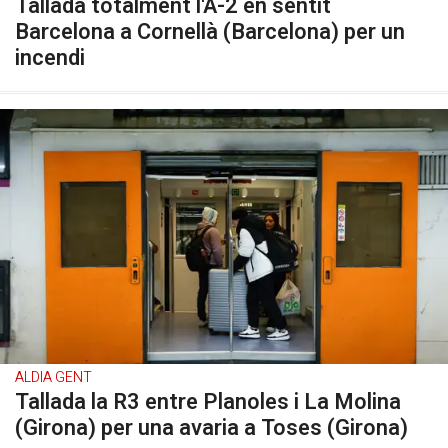
Tallada totalment l'A-2 en sentit
Barcelona a Cornellà (Barcelona) per un
incendi
ALDIA GENT
Tallada la R3 entre Planoles i La Molina
(Girona) per una avaria a Toses (Girona)