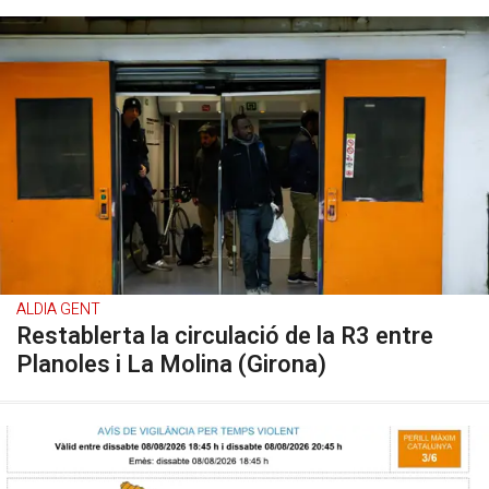
ALDIA GENT
Restablerta la circulació de la R3 entre
Planoles i La Molina (Girona)