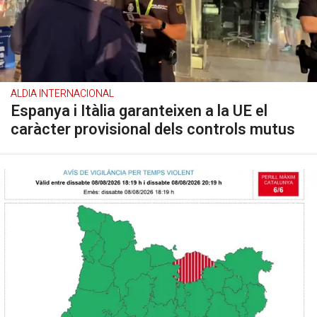
ALDIA INTERNACIONAL
Espanya i Itàlia garanteixen a la UE el
caràcter provisional dels controls mutus