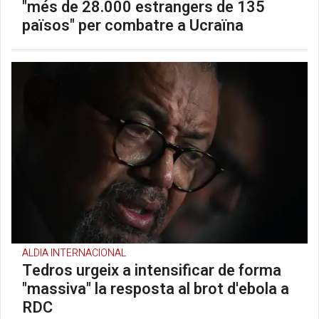
"més de 28.000 estrangers de 135
països" per combatre a Ucraïna
ALDIA INTERNACIONAL
Tedros urgeix a intensificar de forma
"massiva" la resposta al brot d'ebola a
RDC