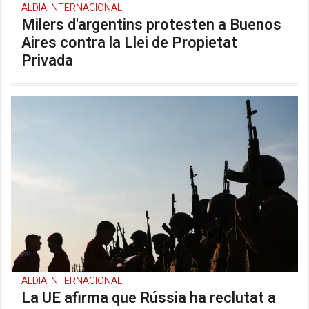
ALDIA INTERNACIONAL
Milers d'argentins protesten a Buenos
Aires contra la Llei de Propietat
Privada
ALDIA INTERNACIONAL
La UE afirma que Rússia ha reclutat a