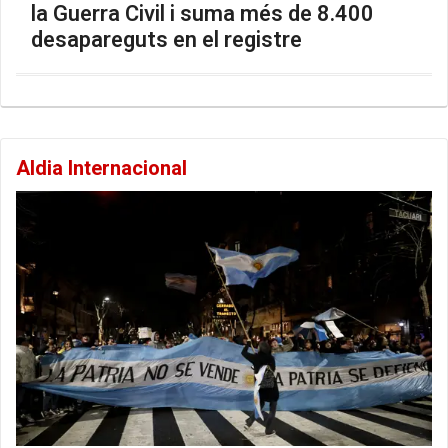
la Guerra Civil i suma més de 8.400
desapareguts en el registre
Aldia Internacional