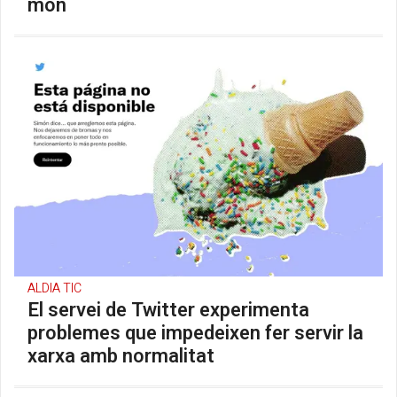
món
ALDIA TIC
El servei de Twitter experimenta
problemes que impedeixen fer servir la
xarxa amb normalitat