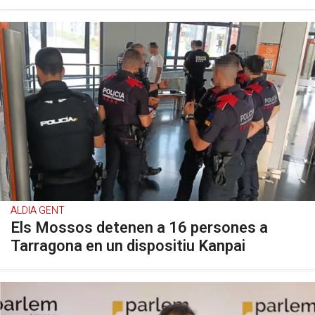
ALDIA GENT
Els Mossos detenen a 16 persones a
Tarragona en un dispositiu Kanpai