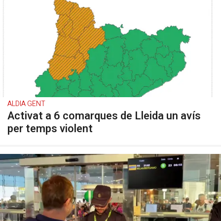
ALDIA GENT
Activat a 6 comarques de Lleida un avís
per temps violent