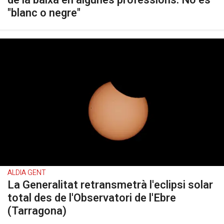
"blanc o negre"
ALDIA GENT
La Generalitat retransmetrà l'eclipsi solar
total des de l'Observatori de l'Ebre
(Tarragona)