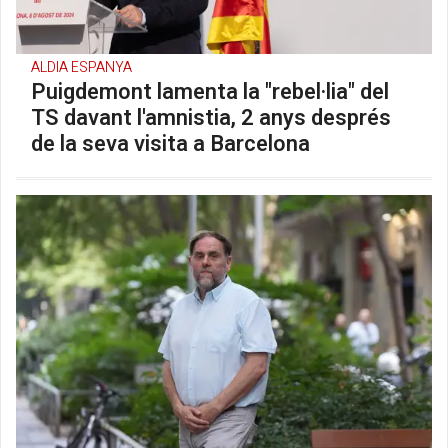
ALDIA ESPANYA
Puigdemont lamenta la "rebel·lia" del
TS davant l'amnistia, 2 anys després
de la seva visita a Barcelona