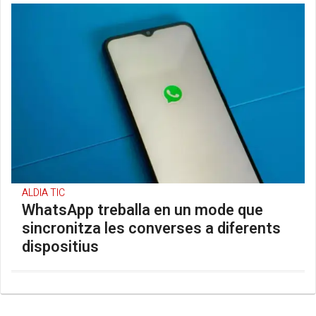
ALDIA TIC
WhatsApp treballa en un mode que
sincronitza les converses a diferents
dispositius