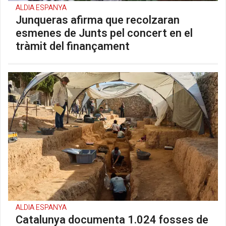
ALDIA ESPANYA
Junqueras afirma que recolzaran
esmenes de Junts pel concert en el
tràmit del finançament
ALDIA ESPANYA
Catalunya documenta 1.024 fosses de