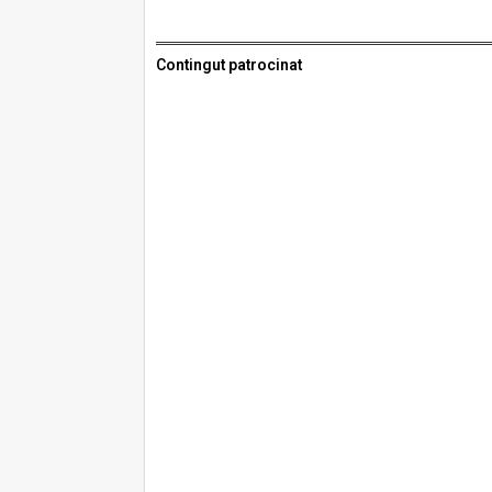
Contingut patrocinat