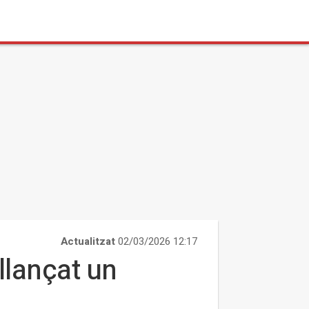
Actualitzat
02/03/2026 12:17
llançat un