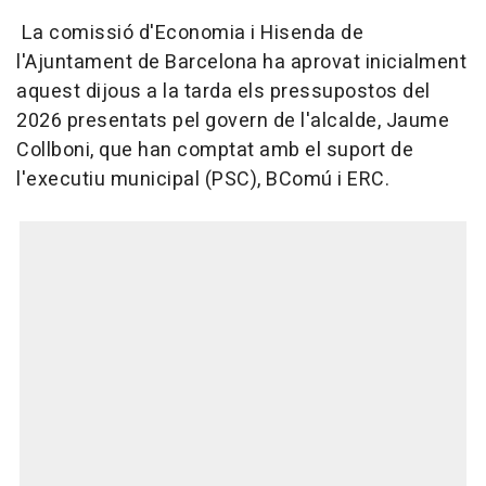
La comissió d'Economia i Hisenda de
l'Ajuntament de Barcelona ha aprovat inicialment
aquest dijous a la tarda els pressupostos del
2026 presentats pel govern de l'alcalde, Jaume
Collboni, que han comptat amb el suport de
l'executiu municipal (PSC), BComú i ERC.