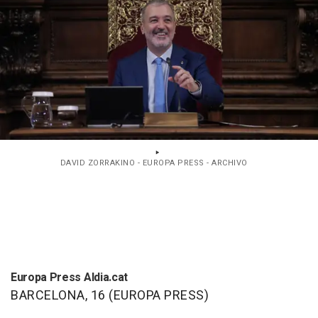
DAVID ZORRAKINO - EUROPA PRESS - ARCHIVO
Europa Press Aldia.cat
BARCELONA, 16 (EUROPA PRESS)