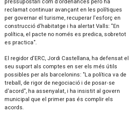
pressupostari com d'ordenances però ha
reclamat continuar avançant en les polítiques
per governar el turisme, recuperar l'esforç en
construcció d'habitatge i ha alertat Valls: "En
política, el pacte no només es predica, sobretot
es practica".
El regidor d'ERC, Jordi Castellana, ha defensat el
seu suport als comptes en ser els més útils
possibles per als barcelonins: "La política va de
treball, de rigor de negociació i de posar-se
d'acord", ha assenyalat, i ha insistit al govern
municipal que el primer pas és complir els
acords.