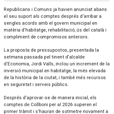
Republicans i Comuns ja havien anunciat abans
el seu suport als comptes després d'arribar a
sengles acords amb el govern municipal en
matèria d'habitatge, rehabilitació, ús del català i
compliment de compromisos anteriors.
La proposta de pressupostos, presentada la
setmana passada pel tinent d'alcalde
d'Economia, Jordi Valls, inclou un increment de la
inversió municipal en habitatge, la més elevada
de la història de la ciutat, i també més recursos
en seguretat i serveis públics.
Després d'aprovar-se de manera inicial, els
comptes de Collboni per al 2026 superen el
primer tràmit i s'hauran de sotmetre novament a