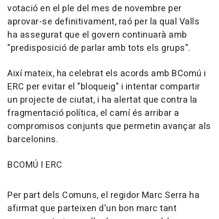
votació en el ple del mes de novembre per
aprovar-se definitivament, raó per la qual Valls
ha assegurat que el govern continuarà amb
"predisposició de parlar amb tots els grups".
Així mateix, ha celebrat els acords amb BComú i
ERC per evitar el "bloqueig" i intentar compartir
un projecte de ciutat, i ha alertat que contra la
fragmentació política, el camí és arribar a
compromisos conjunts que permetin avançar als
barcelonins.
BCOMÚ I ERC
Per part dels Comuns, el regidor Marc Serra ha
afirmat que parteixen d'un bon marc tant