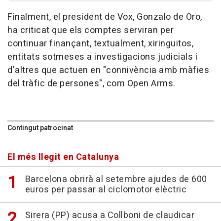
Finalment, el president de Vox, Gonzalo de Oro,
ha criticat que els comptes serviran per
continuar finançant, textualment, xiringuitos,
entitats sotmeses a investigacions judicials i
d'altres que actuen en "connivència amb màfies
del tràfic de persones", com Open Arms.
Contingut patrocinat
El més llegit en Catalunya
Barcelona obrirà al setembre ajudes de 600
euros per passar al ciclomotor elèctric
Sirera (PP) acusa a Collboni de claudicar