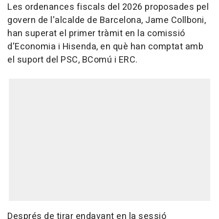
Les ordenances fiscals del 2026 proposades pel
govern de l'alcalde de Barcelona, Jame Collboni,
han superat el primer tràmit en la comissió
d'Economia i Hisenda, en què han comptat amb
el suport del PSC, BComú i ERC.
Després de tirar endavant en la sessió