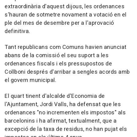
extraordinària d'aquest dijous, les ordenances
s'hauran de sotmetre novament a votació en el
ple del mes de desembre per a l'aprovació
definitiva.
Tant republicans com Comuns havien anunciat
abans de la comissió el seu suport a les
ordenances fiscals i els pressupostos de
Collboni després d'arribar a sengles acords amb
el govern municipal.
El quart tinent d'alcalde d'Economia de
l'Ajuntament, Jordi Valls, ha defensat que les
ordenances "no incrementen els impostos" als
barcelonins i ha afirmat, textualment, que a
excepció de la taxa de residus, no han pujat els