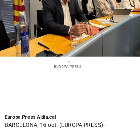
EUROPA PRESS
Europa Press Aldia.cat
BARCELONA, 16 oct. (EUROPA PRESS) -