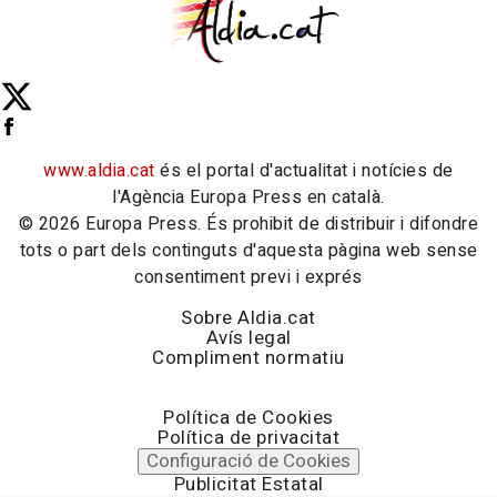
www.aldia.cat
és el portal d'actualitat i notícies de
l'Agència Europa Press en català.
© 2026 Europa Press. És prohibit de distribuir i difondre
tots o part dels continguts d'aquesta pàgina web sense
consentiment previ i exprés
Sobre Aldia.cat
Avís legal
Compliment normatiu
Política de Cookies
Política de privacitat
Configuració de Cookies
Publicitat Estatal