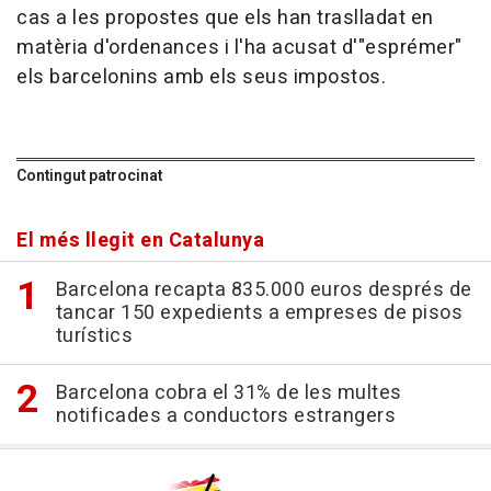
cas a les propostes que els han traslladat en
matèria d'ordenances i l'ha acusat d'"esprémer"
els barcelonins amb els seus impostos.
Contingut patrocinat
El més llegit en Catalunya
Barcelona recapta 835.000 euros després de
tancar 150 expedients a empreses de pisos
turístics
Barcelona cobra el 31% de les multes
notificades a conductors estrangers