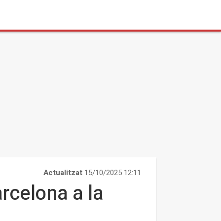
Actualitzat
15/10/2025 12:11
rcelona a la