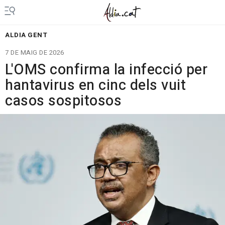
ALDIA GENT
7 DE MAIG DE 2026
L'OMS confirma la infecció per
hantavirus en cinc dels vuit
casos sospitosos