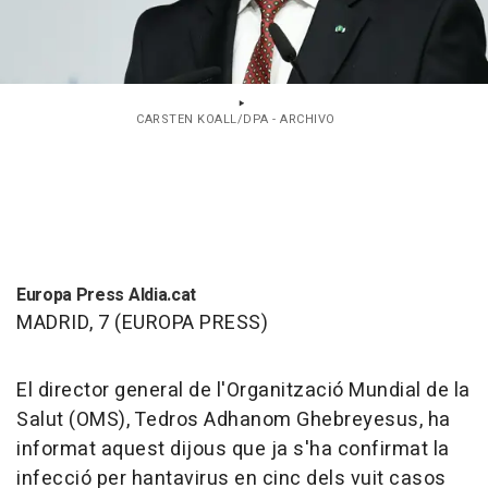
CARSTEN KOALL/DPA - ARCHIVO
Europa Press Aldia.cat
MADRID, 7 (EUROPA PRESS)
El director general de l'Organització Mundial de la
Salut (OMS), Tedros Adhanom Ghebreyesus, ha
informat aquest dijous que ja s'ha confirmat la
infecció per hantavirus en cinc dels vuit casos