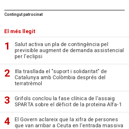
Contingut patrocinat
El més llegit
Salut activa un pla de contingència pel
previsible augment de demanda assistencial
per l'eclipsi
Illa trasllada el "suport i solidaritat" de
Catalunya amb Colòmbia després del
terratrèmol
Grifols conclou la fase clínica de l'assaig
SPARTA sobre el dèficit de la proteïna Alfa-1
El Govern aclareix que la xifra de persones
que van arribar a Ceuta en l'entrada massiva