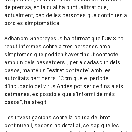
de premsa, en la qual ha puntualitzat que,
actualment, cap de les persones que continuen a
bord és simptomàtica.
Adhanom Ghebreyesus ha afirmat que l'OMS ha
rebut informes sobre altres persones amb
símptomes que podrien haver tingut contacte
amb un dels passatgers i, per a cadascun dels
casos, manté un "estret contacte" amb les
autoritats pertinents. "Com que el període
d'incubació del virus Andes pot ser de fins a sis
setmanes, és possible que s'informi de més
casos", ha afegit.
Les investigacions sobre la causa del brot
continuen i, segons ha detallat, se sap que les