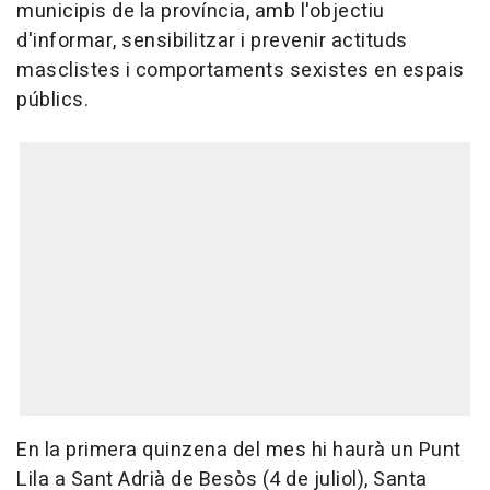
municipis de la província, amb l'objectiu
d'informar, sensibilitzar i prevenir actituds
masclistes i comportaments sexistes en espais
públics.
En la primera quinzena del mes hi haurà un Punt
Lila a Sant Adrià de Besòs (4 de juliol), Santa