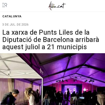
CATALUNYA
3 DE JUL. DE 2026
La xarxa de Punts Liles de la
Diputació de Barcelona arribarà
aquest juliol a 21 municipis