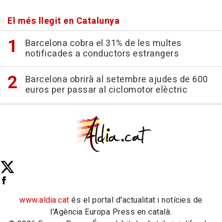
El més llegit en Catalunya
Barcelona cobra el 31% de les multes
notificades a conductors estrangers
Barcelona obrirà al setembre ajudes de 600
euros per passar al ciclomotor elèctric
www.aldia.cat
és el portal d'actualitat i notícies de
l'Agència Europa Press en català.