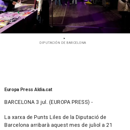
DIPUTACIÓN DE BARCELONA
Europa Press Aldia.cat
BARCELONA 3 jul. (EUROPA PRESS) -
La xarxa de Punts Liles de la Diputació de
Barcelona arribarà aquest mes de juliol a 21