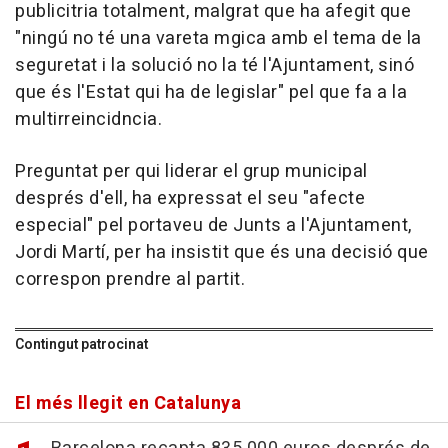
publicitria totalment, malgrat que ha afegit que
"ningú no té una vareta mgica amb el tema de la
seguretat i la solució no la té l'Ajuntament, sinó
que és l'Estat qui ha de legislar" pel que fa a la
multirreincidncia.
Preguntat per qui liderar el grup municipal
després d'ell, ha expressat el seu "afecte
especial" pel portaveu de Junts a l'Ajuntament,
Jordi Martí, per ha insistit que és una decisió que
correspon prendre al partit.
Contingut patrocinat
El més llegit en Catalunya