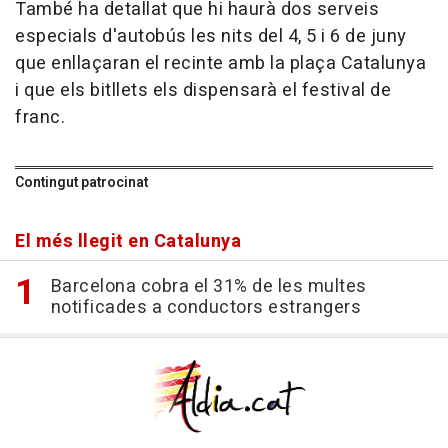
També ha detallat que hi haurà dos serveis
especials d'autobús les nits del 4, 5 i 6 de juny
que enllaçaran el recinte amb la plaça Catalunya
i que els bitllets els dispensarà el festival de
franc.
Contingut patrocinat
El més llegit en Catalunya
Barcelona cobra el 31% de les multes
notificades a conductors estrangers