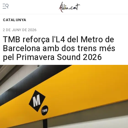
CATALUNYA
2 DE JUNY DE 2026
TMB reforça l'L4 del Metro de
Barcelona amb dos trens més
pel Primavera Sound 2026