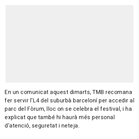
En un comunicat aquest dimarts, TMB recomana
fer servir l'L4 del suburbà barceloní per accedir al
parc del Fòrum, lloc on se celebra el festival, i ha
explicat que també hi haurà més personal
d'atenció, seguretat i neteja.