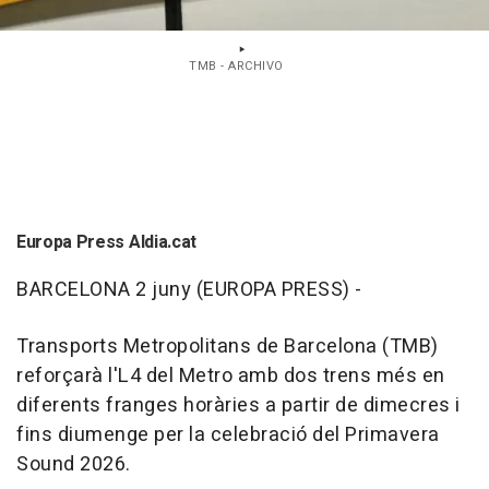
TMB - ARCHIVO
Europa Press Aldia.cat
BARCELONA 2 juny (EUROPA PRESS) -
Transports Metropolitans de Barcelona (TMB)
reforçarà l'L4 del Metro amb dos trens més en
diferents franges horàries a partir de dimecres i
fins diumenge per la celebració del Primavera
Sound 2026.