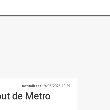
Actualitzat
19/06/2026 13:29
put de Metro