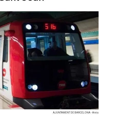
AJUNTAMENT DE BARCELONA - Arxiu