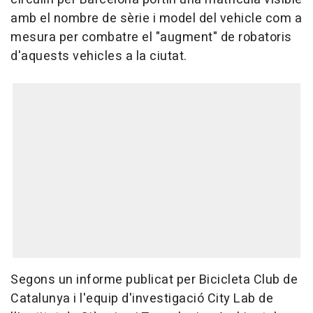
amb el nombre de sèrie i model del vehicle com a
mesura per combatre el "augment" de robatoris
d'aquests vehicles a la ciutat.
Segons un informe publicat per Bicicleta Club de
Catalunya i l'equip d'investigació City Lab de