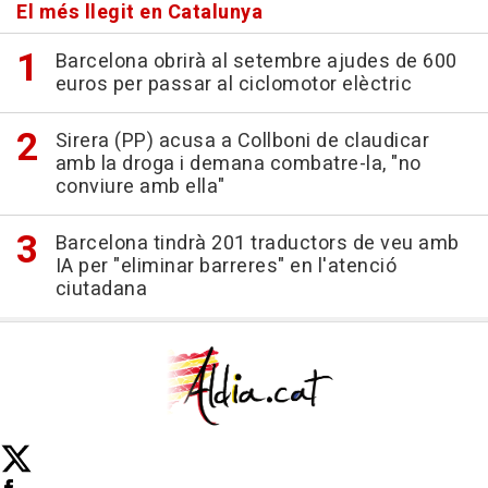
El més llegit en Catalunya
Barcelona obrirà al setembre ajudes de 600
euros per passar al ciclomotor elèctric
Sirera (PP) acusa a Collboni de claudicar
amb la droga i demana combatre-la, "no
conviure amb ella"
Barcelona tindrà 201 traductors de veu amb
IA per "eliminar barreres" en l'atenció
ciutadana