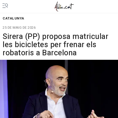
CATALUNYA
25 DE MAIG DE 2026
Sirera (PP) proposa matricular
les bicicletes per frenar els
robatoris a Barcelona