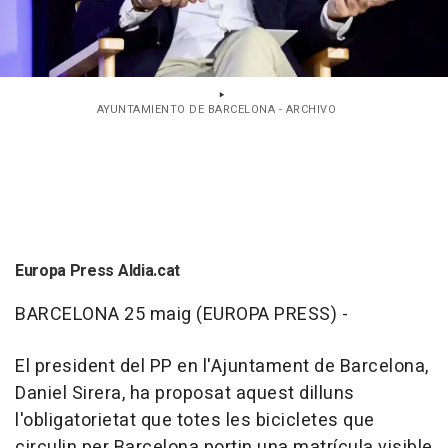
AYUNTAMIENTO DE BARCELONA - ARCHIVO
Europa Press Aldia.cat
BARCELONA 25 maig (EUROPA PRESS) -
El president del PP en l'Ajuntament de Barcelona,
Daniel Sirera, ha proposat aquest dilluns
l'obligatorietat que totes les bicicletes que
circulin per Barcelona portin una matrícula visible