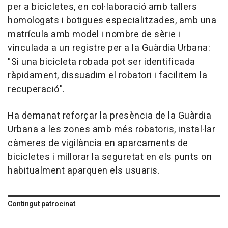
per a bicicletes, en col·laboració amb tallers
homologats i botigues especialitzades, amb una
matrícula amb model i nombre de sèrie i
vinculada a un registre per a la Guàrdia Urbana:
"Si una bicicleta robada pot ser identificada
ràpidament, dissuadim el robatori i facilitem la
recuperació".
Ha demanat reforçar la presència de la Guàrdia
Urbana a les zones amb més robatoris, instal·lar
càmeres de vigilància en aparcaments de
bicicletes i millorar la seguretat en els punts on
habitualment aparquen els usuaris.
Contingut patrocinat