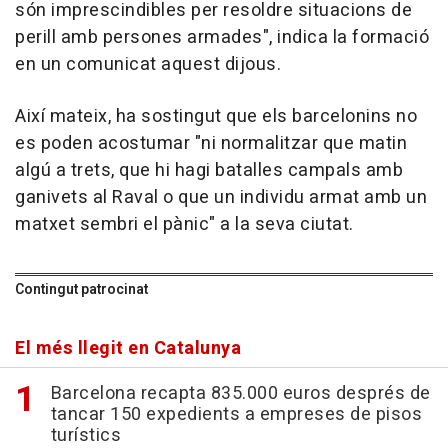
són imprescindibles per resoldre situacions de
perill amb persones armades", indica la formació
en un comunicat aquest dijous.
Així mateix, ha sostingut que els barcelonins no
es poden acostumar "ni normalitzar que matin
algú a trets, que hi hagi batalles campals amb
ganivets al Raval o que un individu armat amb un
matxet sembri el pànic" a la seva ciutat.
Contingut patrocinat
El més llegit en Catalunya
Barcelona recapta 835.000 euros després de
tancar 150 expedients a empreses de pisos
turístics