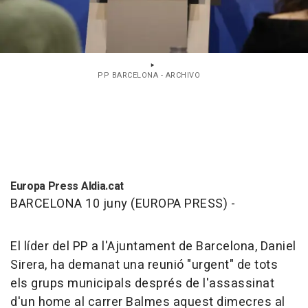
PP BARCELONA - ARCHIVO
Europa Press Aldia.cat
BARCELONA 10 juny (EUROPA PRESS) -
El líder del PP a l'Ajuntament de Barcelona, Daniel
Sirera, ha demanat una reunió "urgent" de tots
els grups municipals després de l'assassinat
d'un home al carrer Balmes aquest dimecres al