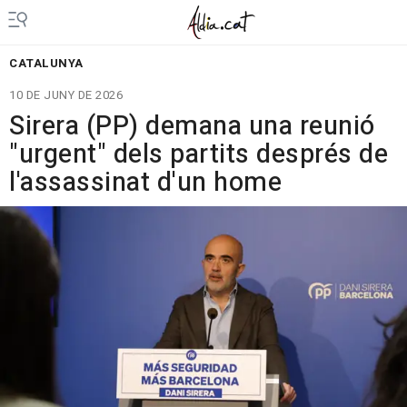
CATALUNYA
10 DE JUNY DE 2026
Sirera (PP) demana una reunió
"urgent" dels partits després de
l'assassinat d'un home