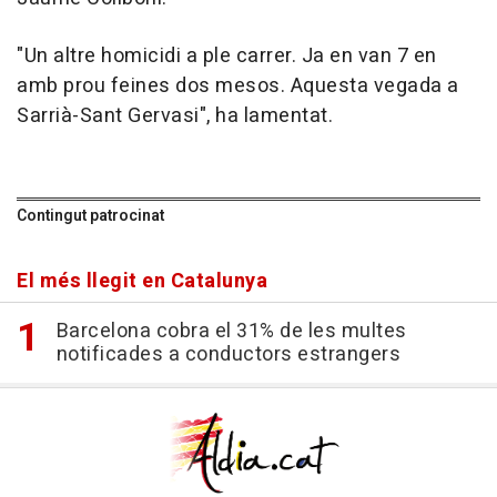
"Un altre homicidi a ple carrer. Ja en van 7 en
amb prou feines dos mesos. Aquesta vegada a
Sarrià-Sant Gervasi", ha lamentat.
Contingut patrocinat
El més llegit en Catalunya
Barcelona cobra el 31% de les multes
notificades a conductors estrangers