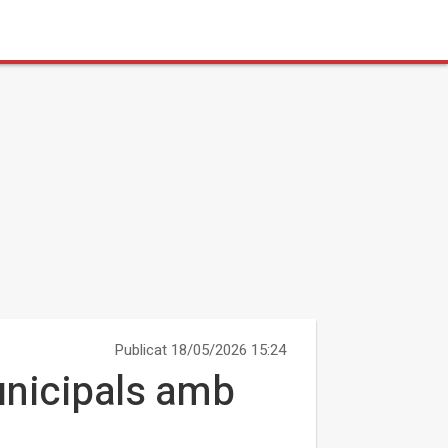
Publicat 18/05/2026 15:24
unicipals amb