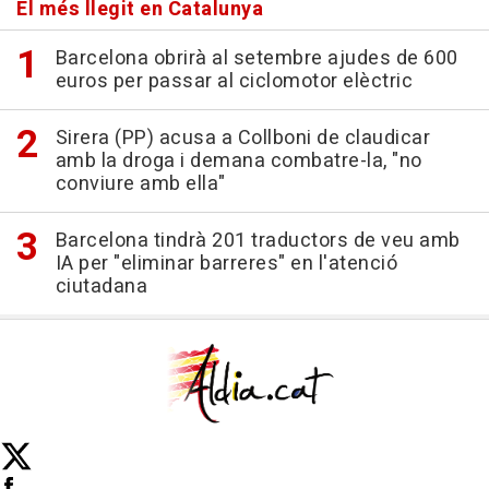
El més llegit en Catalunya
Barcelona obrirà al setembre ajudes de 600
euros per passar al ciclomotor elèctric
Sirera (PP) acusa a Collboni de claudicar
amb la droga i demana combatre-la, "no
conviure amb ella"
Barcelona tindrà 201 traductors de veu amb
IA per "eliminar barreres" en l'atenció
ciutadana