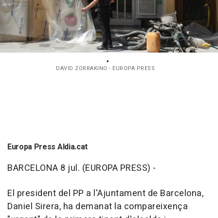
DAVID ZORRAKINO - EUROPA PRESS
Europa Press Aldia.cat
BARCELONA 8 jul. (EUROPA PRESS) -
El president del PP a l'Ajuntament de Barcelona,
Daniel Sirera, ha demanat la compareixença