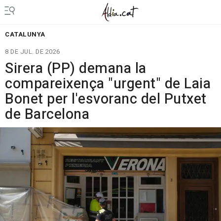
CATALUNYA
8 DE JUL. DE 2026
Sirera (PP) demana la
compareixença "urgent" de Laia
Bonet per l'esvoranc del Putxet
de Barcelona