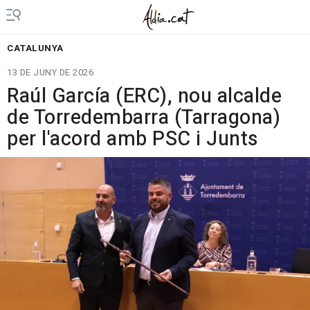
CATALUNYA
13 DE JUNY DE 2026
Raúl García (ERC), nou alcalde
de Torredembarra (Tarragona)
per l'acord amb PSC i Junts