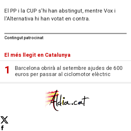
El PP i la CUP s'hi han abstingut, mentre Vox i
l'Alternativa hi han votat en contra.
Contingut patrocinat
El més llegit en Catalunya
Barcelona obrirà al setembre ajudes de 600
euros per passar al ciclomotor elèctric