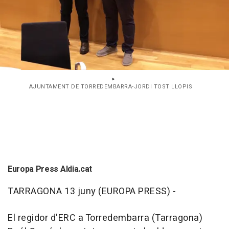
AJUNTAMENT DE TORREDEMBARRA-JORDI TOST LLOPIS
Europa Press Aldia.cat
TARRAGONA 13 juny (EUROPA PRESS) -
El regidor d'ERC a Torredembarra (Tarragona)