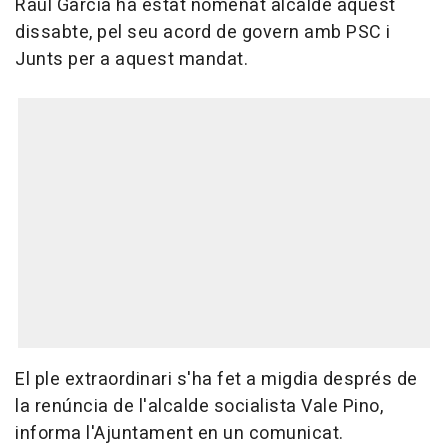
Raúl García ha estat nomenat alcalde aquest
dissabte, pel seu acord de govern amb PSC i
Junts per a aquest mandat.
El ple extraordinari s'ha fet a migdia després de
la renúncia de l'alcalde socialista Vale Pino,
informa l'Ajuntament en un comunicat.