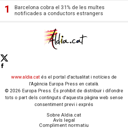
Barcelona cobra el 31% de les multes
notificades a conductors estrangers
www.aldia.cat
és el portal d'actualitat i notícies de
l'Agència Europa Press en català.
© 2026 Europa Press. És prohibit de distribuir i difondre
tots o part dels continguts d'aquesta pàgina web sense
consentiment previ i exprés
Sobre Aldia.cat
Avís legal
Compliment normatiu