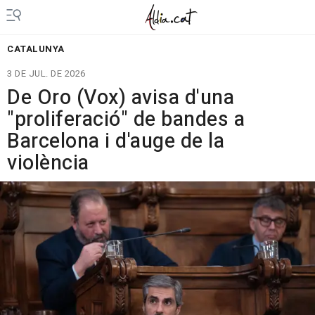
CATALUNYA
3 DE JUL. DE 2026
De Oro (Vox) avisa d'una
"proliferació" de bandes a
Barcelona i d'auge de la
violència