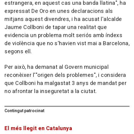
estrangera, en aquest cas una banda llatina", ha
expressat De Oro en unes declaracions als
mitjans aquest divendres, i ha acusat l'alcalde
Jaume Collboni de tapar una realitat que
evidencia un problema molt seriós amb índexs
de violència que no s'havien vist mai a Barcelona,
segons ell.
Per això, ha demanat al Govern municipal
reconèixer l'"origen dels problemes", i considera
que Collboni ha malgastat 3 anys de mandat per
no afrontar la inseguretat a la ciutat.
Contingut patrocinat
El més llegit en Catalunya