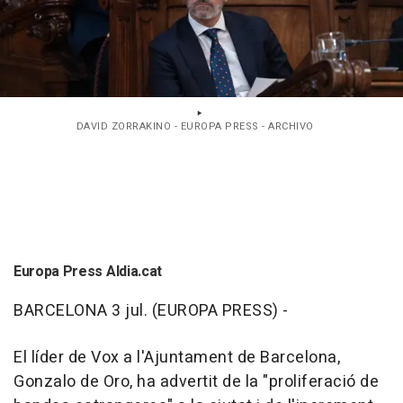
DAVID ZORRAKINO - EUROPA PRESS - ARCHIVO
Europa Press Aldia.cat
BARCELONA 3 jul. (EUROPA PRESS) -
El líder de Vox a l'Ajuntament de Barcelona,
Gonzalo de Oro, ha advertit de la "proliferació de