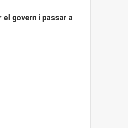
 el govern i passar a