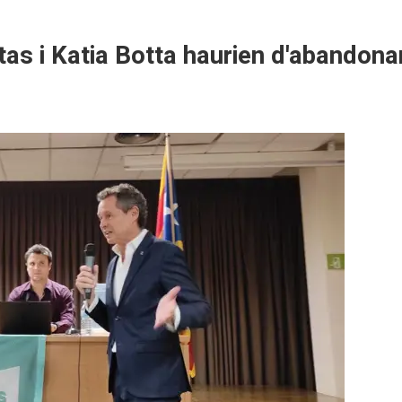
tas i Katia Botta haurien d'abandonar