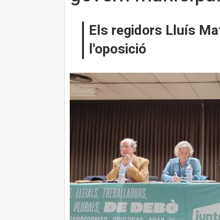
Els regidors Lluís Ma
l'oposició