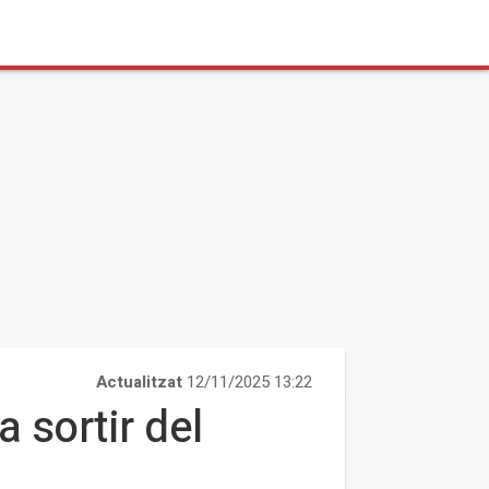
Actualitzat
12/11/2025 13:22
 sortir del