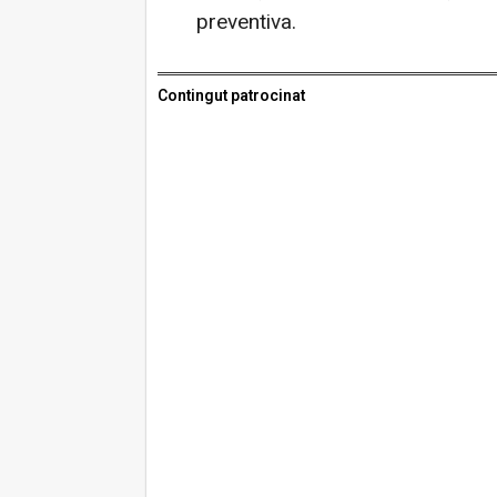
preventiva.
Contingut patrocinat