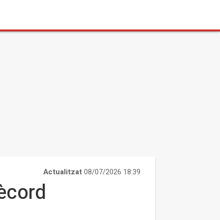
Actualitzat
08/07/2026 18:39
rècord