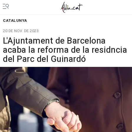
CATALUNYA
20 DE NOV. DE 2023
L'Ajuntament de Barcelona
acaba la reforma de la residncia
del Parc del Guinardó