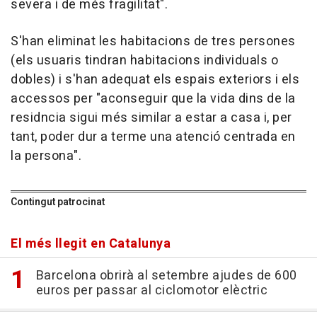
severa i de més fragilitat".
S'han eliminat les habitacions de tres persones
(els usuaris tindran habitacions individuals o
dobles) i s'han adequat els espais exteriors i els
accessos per "aconseguir que la vida dins de la
residncia sigui més similar a estar a casa i, per
tant, poder dur a terme una atenció centrada en
la persona".
Contingut patrocinat
El més llegit en Catalunya
Barcelona obrirà al setembre ajudes de 600
euros per passar al ciclomotor elèctric