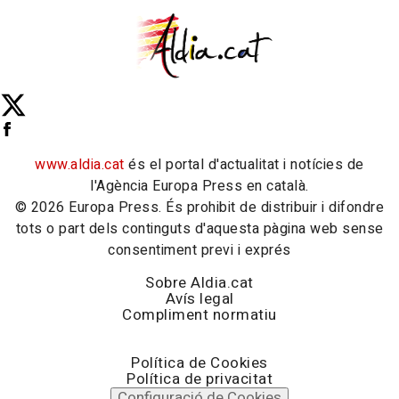
www.aldia.cat
és el portal d'actualitat i notícies de
l'Agència Europa Press en català.
© 2026 Europa Press. És prohibit de distribuir i difondre
tots o part dels continguts d'aquesta pàgina web sense
consentiment previ i exprés
Sobre Aldia.cat
Avís legal
Compliment normatiu
Política de Cookies
Política de privacitat
Configuració de Cookies