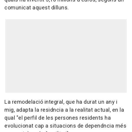
comunicat aquest dilluns.
La remodelació integral, que ha durat un any i
mig, adapta la residncia a la realitat actual, en la
qual "el perfil de les persones residents ha
evolucionat cap a situacions de dependncia més