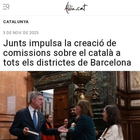
CATALUNYA
3 DE NOV. DE 2025
Junts impulsa la creació de
comissions sobre el català a
tots els districtes de Barcelona