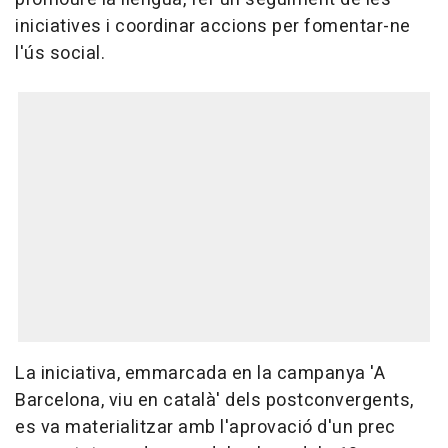
iniciatives i coordinar accions per fomentar-ne
l'ús social.
La iniciativa, emmarcada en la campanya 'A
Barcelona, viu en català' dels postconvergents,
es va materialitzar amb l'aprovació d'un prec