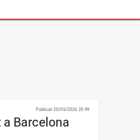
Publicat 20/05/2026 20:49
t a Barcelona