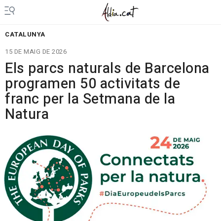
CATALUNYA
15 DE MAIG DE 2026
Els parcs naturals de Barcelona
programen 50 activitats de
franc per la Setmana de la
Natura