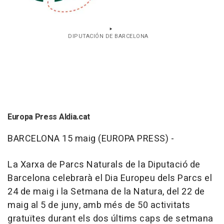
DIPUTACIÓN DE BARCELONA
Europa Press Aldia.cat
BARCELONA 15 maig (EUROPA PRESS) -
La Xarxa de Parcs Naturals de la Diputació de
Barcelona celebrarà el Dia Europeu dels Parcs el
24 de maig i la Setmana de la Natura, del 22 de
maig al 5 de juny, amb més de 50 activitats
gratuïtes durant els dos últims caps de setmana