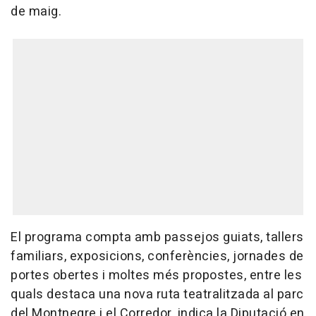
de maig.
El programa compta amb passejos guiats, tallers
familiars, exposicions, conferències, jornades de
portes obertes i moltes més propostes, entre les
quals destaca una nova ruta teatralitzada al parc
del Montnegre i el Corredor, indica la Diputació en