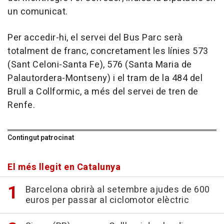
un comunicat.
Per accedir-hi, el servei del Bus Parc serà
totalment de franc, concretament les línies 573
(Sant Celoni-Santa Fe), 576 (Santa Maria de
Palautordera-Montseny) i el tram de la 484 del
Brull a Collformic, a més del servei de tren de
Renfe.
Contingut patrocinat
El més llegit en Catalunya
Barcelona obrirà al setembre ajudes de 600
euros per passar al ciclomotor elèctric