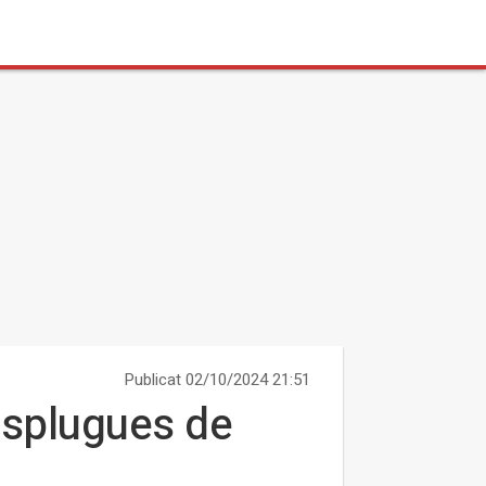
Publicat 02/10/2024 21:51
Esplugues de