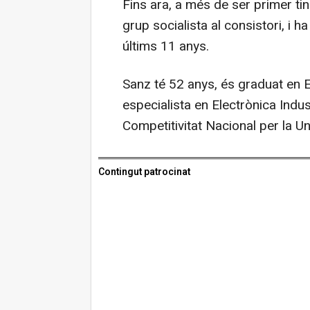
Fins ara, a més de ser primer ti
grup socialista al consistori, i h
últims 11 anys.
Sanz té 52 anys, és graduat en 
especialista en Electrònica Indus
Competitivitat Nacional per la Un
Contingut patrocinat