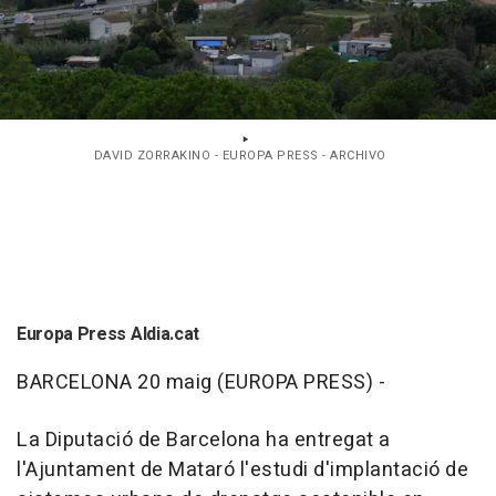
DAVID ZORRAKINO - EUROPA PRESS - ARCHIVO
Europa Press Aldia.cat
BARCELONA 20 maig (EUROPA PRESS) -
La Diputació de Barcelona ha entregat a
l'Ajuntament de Mataró l'estudi d'implantació de