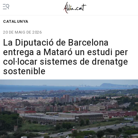
CATALUNYA
20 DE MAIG DE 2026
La Diputació de Barcelona
entrega a Mataró un estudi per
col·locar sistemes de drenatge
sostenible