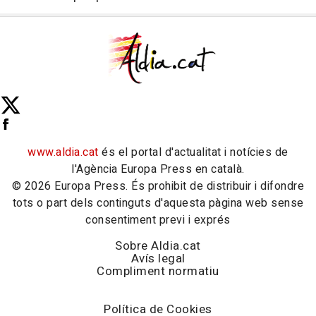
www.aldia.cat
és el portal d'actualitat i notícies de
l'Agència Europa Press en català.
© 2026 Europa Press. És prohibit de distribuir i difondre
tots o part dels continguts d'aquesta pàgina web sense
consentiment previ i exprés
Sobre Aldia.cat
Avís legal
Compliment normatiu
Política de Cookies