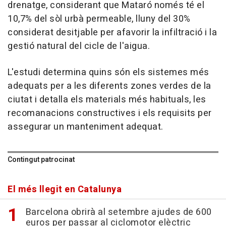
drenatge, considerant que Mataró només té el
10,7% del sòl urbà permeable, lluny del 30%
considerat desitjable per afavorir la infiltració i la
gestió natural del cicle de l'aigua.
L'estudi determina quins són els sistemes més
adequats per a les diferents zones verdes de la
ciutat i detalla els materials més habituals, les
recomanacions constructives i els requisits per
assegurar un manteniment adequat.
Contingut patrocinat
El més llegit en Catalunya
Barcelona obrirà al setembre ajudes de 600
euros per passar al ciclomotor elèctric