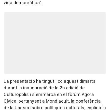
vida democràtica".
La presentació ha tingut lloc aquest dimarts
durant la inauguració de la 2a edició de
Culturopolis i s'emmarca en el fòrum Àgora
Cívica, pertanyent a Mondiacult, la conferència
de la Unesco sobre polítiques culturals, explica la