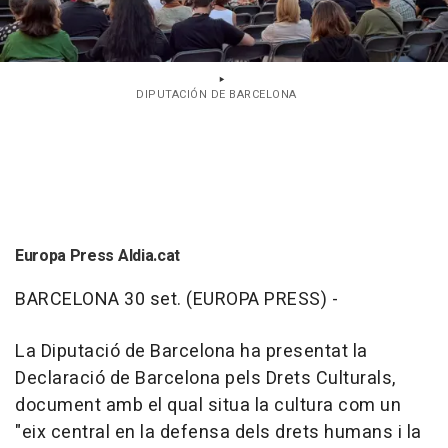
DIPUTACIÓN DE BARCELONA
Europa Press Aldia.cat
BARCELONA 30 set. (EUROPA PRESS) -
La Diputació de Barcelona ha presentat la
Declaració de Barcelona pels Drets Culturals,
document amb el qual situa la cultura com un
"eix central en la defensa dels drets humans i la