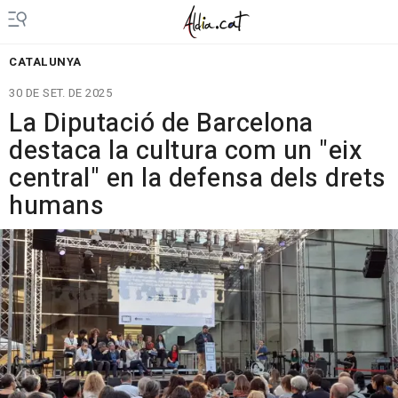
CATALUNYA
30 DE SET. DE 2025
La Diputació de Barcelona
destaca la cultura com un "eix
central" en la defensa dels drets
humans