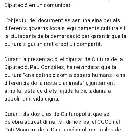
Diputació en un comunicat.
L'objectiu del document és ser una eina per als
diferents governs locals, equipaments culturals i
la ciutadania de la demarcació per garantir que la
cultura sigui un dret efectiu i compartit.
Durant la presentació, el diputat de Cultura de la
Diputació, Pau Gonzàlez, ha reivindicat que la
cultura "ens defineix com a éssers humans i ens
diferencia de la resta d'animals" i, juntament
amb la resta de drets, ajuda la ciutadania a
assolir una vida digna.
Durant els dos dies de Culturopolis, que se
celebra aquest dimarts i dimecres, el CCCB i el
Pati Manning de la Diputació acolliran taules de