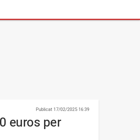
Publicat 17/02/2025 16:39
0 euros per