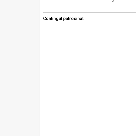
Contingut patrocinat