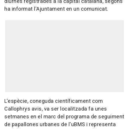
diürnes registrades a la capital catalana, segons
ha informat l'Ajuntament en un comunicat.
L'espècie, coneguda científicament com
Callophrys avis, va ser localitzada fa unes
setmanes en el marc del programa de seguiment
de papallones urbanes de l'uBMS i representa