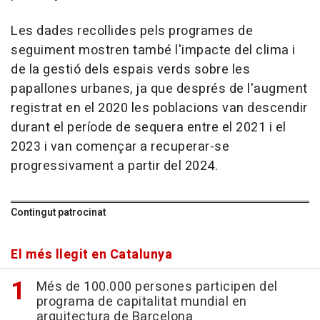
Les dades recollides pels programes de
seguiment mostren també l'impacte del clima i
de la gestió dels espais verds sobre les
papallones urbanes, ja que després de l'augment
registrat en el 2020 les poblacions van descendir
durant el període de sequera entre el 2021 i el
2023 i van començar a recuperar-se
progressivament a partir del 2024.
Contingut patrocinat
El més llegit en Catalunya
Més de 100.000 persones participen del
programa de capitalitat mundial en
arquitectura de Barcelona