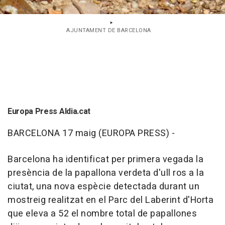
AJUNTAMENT DE BARCELONA
Europa Press Aldia.cat
BARCELONA 17 maig (EUROPA PRESS) -
Barcelona ha identificat per primera vegada la
presència de la papallona verdeta d'ull ros a la
ciutat, una nova espècie detectada durant un
mostreig realitzat en el Parc del Laberint d'Horta
que eleva a 52 el nombre total de papallones