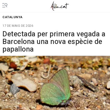
CATALUNYA
17 DE MAIG DE 2026
Detectada per primera vegada a
Barcelona una nova espècie de
papallona