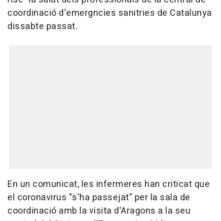
coordinació d'emergncies sanitries de Catalunya
dissabte passat.
En un comunicat, les infermeres han criticat que
el coronavirus "s'ha passejat" per la sala de
coordinació amb la visita d'Aragons a la seu