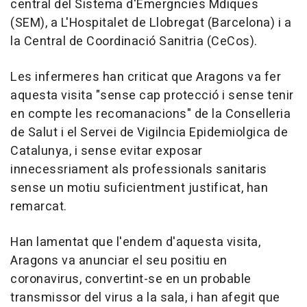
central del Sistema d'Emergncies Mdiques
(SEM), a L'Hospitalet de Llobregat (Barcelona) i a
la Central de Coordinació Sanitria (CeCos).
Les infermeres han criticat que Aragons va fer
aquesta visita "sense cap protecció i sense tenir
en compte les recomanacions" de la Conselleria
de Salut i el Servei de Vigilncia Epidemiolgica de
Catalunya, i sense evitar exposar
innecessriament als professionals sanitaris
sense un motiu suficientment justificat, han
remarcat.
Han lamentat que l'endem d'aquesta visita,
Aragons va anunciar el seu positiu en
coronavirus, convertint-se en un probable
transmissor del virus a la sala, i han afegit que