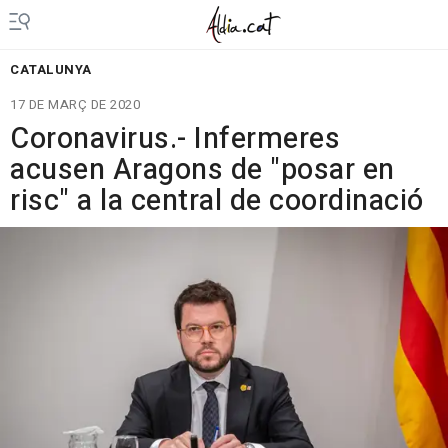
CATALUNYA
17 DE MARÇ DE 2020
Coronavirus.- Infermeres
acusen Aragons de "posar en
risc" a la central de coordinació