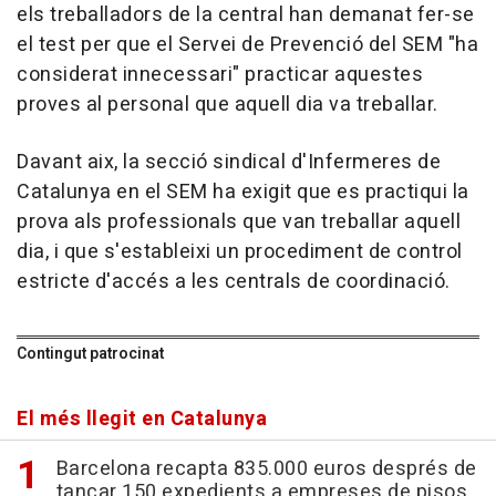
els treballadors de la central han demanat fer-se
el test per que el Servei de Prevenció del SEM "ha
considerat innecessari" practicar aquestes
proves al personal que aquell dia va treballar.
Davant aix, la secció sindical d'Infermeres de
Catalunya en el SEM ha exigit que es practiqui la
prova als professionals que van treballar aquell
dia, i que s'estableixi un procediment de control
estricte d'accés a les centrals de coordinació.
Contingut patrocinat
El més llegit en Catalunya
Barcelona recapta 835.000 euros després de
tancar 150 expedients a empreses de pisos