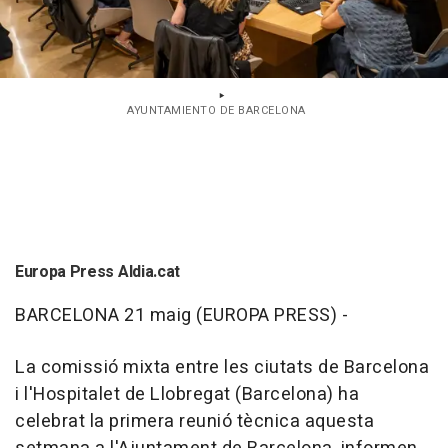
AYUNTAMIENTO DE BARCELONA
Europa Press Aldia.cat
BARCELONA 21 maig (EUROPA PRESS) -
La comissió mixta entre les ciutats de Barcelona
i l'Hospitalet de Llobregat (Barcelona) ha
celebrat la primera reunió tècnica aquesta