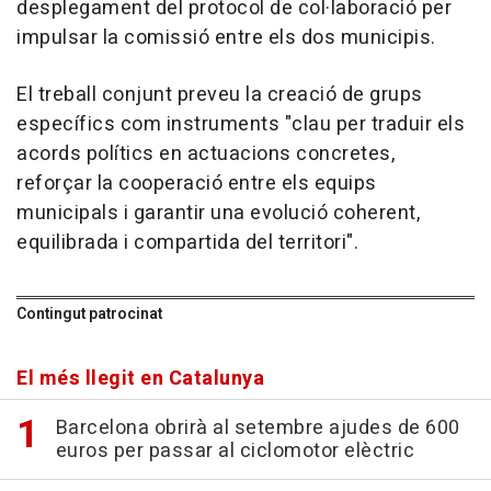
desplegament del protocol de col·laboració per
impulsar la comissió entre els dos municipis.
El treball conjunt preveu la creació de grups
específics com instruments "clau per traduir els
acords polítics en actuacions concretes,
reforçar la cooperació entre els equips
municipals i garantir una evolució coherent,
equilibrada i compartida del territori".
Contingut patrocinat
El més llegit en Catalunya
Barcelona obrirà al setembre ajudes de 600
euros per passar al ciclomotor elèctric