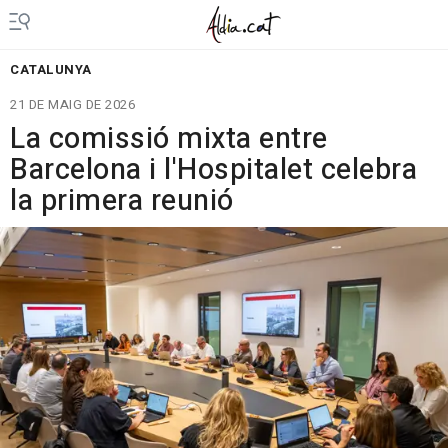
CATALUNYA
21 DE MAIG DE 2026
La comissió mixta entre
Barcelona i l'Hospitalet celebra
la primera reunió