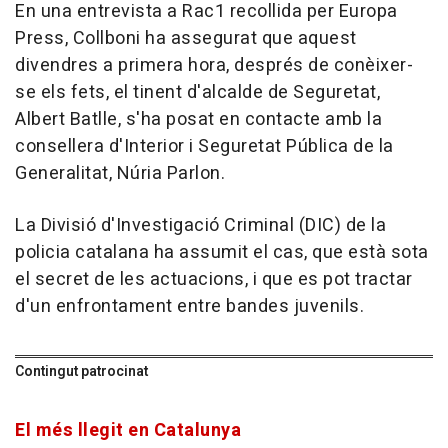
En una entrevista a Rac1 recollida per Europa
Press, Collboni ha assegurat que aquest
divendres a primera hora, després de conèixer-
se els fets, el tinent d'alcalde de Seguretat,
Albert Batlle, s'ha posat en contacte amb la
consellera d'Interior i Seguretat Pública de la
Generalitat, Núria Parlon.
La Divisió d'Investigació Criminal (DIC) de la
policia catalana ha assumit el cas, que està sota
el secret de les actuacions, i que es pot tractar
d'un enfrontament entre bandes juvenils.
Contingut patrocinat
El més llegit en Catalunya