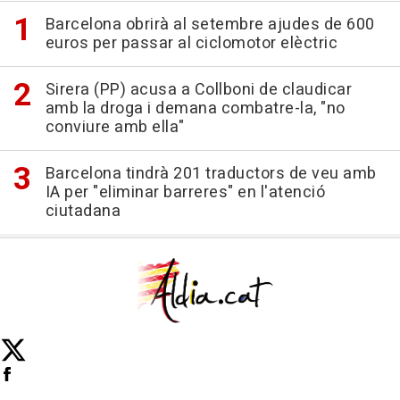
Barcelona obrirà al setembre ajudes de 600
euros per passar al ciclomotor elèctric
Sirera (PP) acusa a Collboni de claudicar
amb la droga i demana combatre-la, "no
conviure amb ella"
Barcelona tindrà 201 traductors de veu amb
IA per "eliminar barreres" en l'atenció
ciutadana