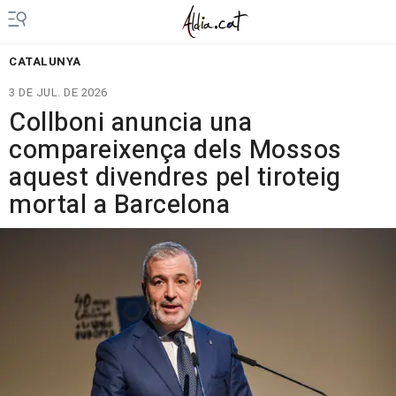
CATALUNYA
3 DE JUL. DE 2026
Collboni anuncia una
compareixença dels Mossos
aquest divendres pel tiroteig
mortal a Barcelona