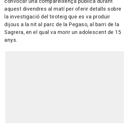
convocar una compareixença pública durant
aquest divendres al matí per oferir detalls sobre
la investigació del tiroteig que es va produir
dijous a la nit al parc de la Pegaso, al barri de la
Sagrera, en el qual va morir un adolescent de 15
anys.