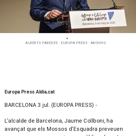
ALBERTO PAREDES - EUROPA PRESS - ARCHIVO
Europa Press Aldia.cat
BARCELONA 3 jul. (EUROPA PRESS) -
L'alcalde de Barcelona, Jaume Collboni, ha
avançat que els Mossos d'Esquadra preveuen