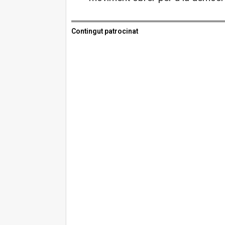
Contingut patrocinat