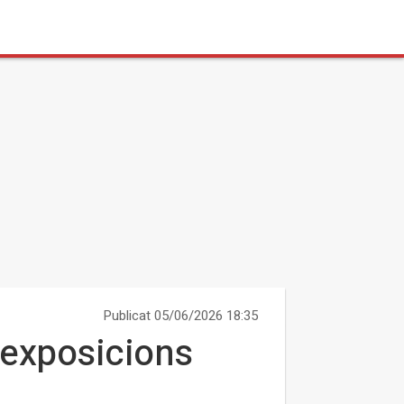
Publicat 05/06/2026 18:35
2 exposicions