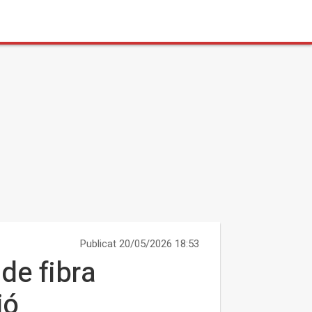
Publicat 20/05/2026 18:53
de fibra
ió