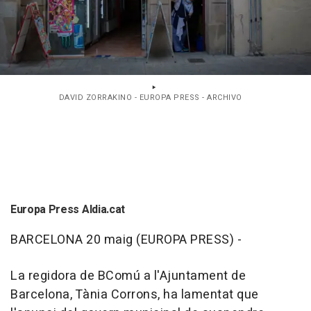
DAVID ZORRAKINO - EUROPA PRESS - ARCHIVO
Europa Press Aldia.cat
BARCELONA 20 maig (EUROPA PRESS) -
La regidora de BComú a l'Ajuntament de
Barcelona, Tània Corrons, ha lamentat que