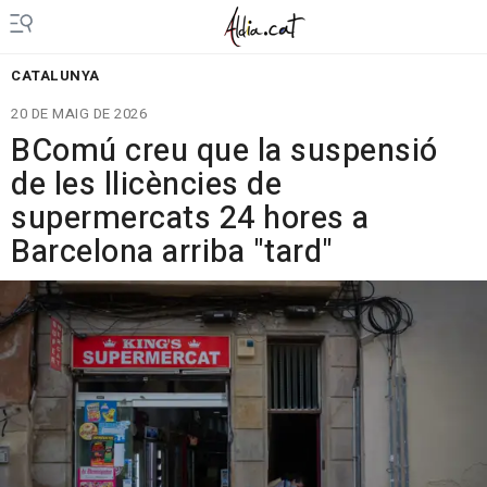
CATALUNYA
20 DE MAIG DE 2026
BComú creu que la suspensió
de les llicències de
supermercats 24 hores a
Barcelona arriba "tard"