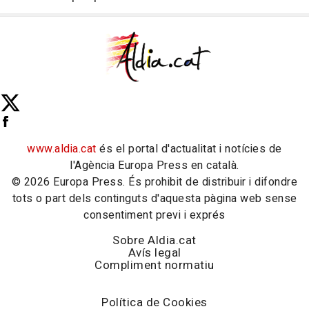
www.aldia.cat
és el portal d'actualitat i notícies de
l'Agència Europa Press en català.
© 2026 Europa Press. És prohibit de distribuir i difondre
tots o part dels continguts d'aquesta pàgina web sense
consentiment previ i exprés
Sobre Aldia.cat
Avís legal
Compliment normatiu
Política de Cookies