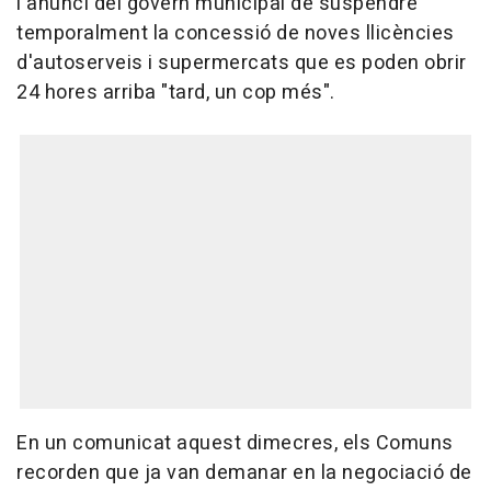
l'anunci del govern municipal de suspendre
temporalment la concessió de noves llicències
d'autoserveis i supermercats que es poden obrir
24 hores arriba "tard, un cop més".
En un comunicat aquest dimecres, els Comuns
recorden que ja van demanar en la negociació de