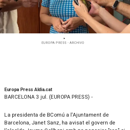
EUROPA PRESS - ARCHIVO
Europa Press Aldia.cat
BARCELONA 3 jul. (EUROPA PRESS) -
La presidenta de BComú a l'Ajuntament de
Barcelona, Janet Sanz, ha avisat el govern de