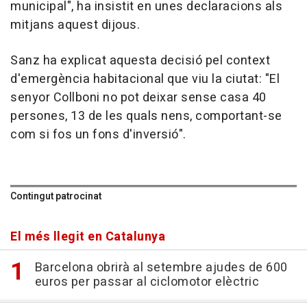
municipal", ha insistit en unes declaracions als
mitjans aquest dijous.
Sanz ha explicat aquesta decisió pel context
d'emergència habitacional que viu la ciutat: "El
senyor Collboni no pot deixar sense casa 40
persones, 13 de les quals nens, comportant-se
com si fos un fons d'inversió".
Contingut patrocinat
El més llegit en Catalunya
Barcelona obrirà al setembre ajudes de 600
euros per passar al ciclomotor elèctric