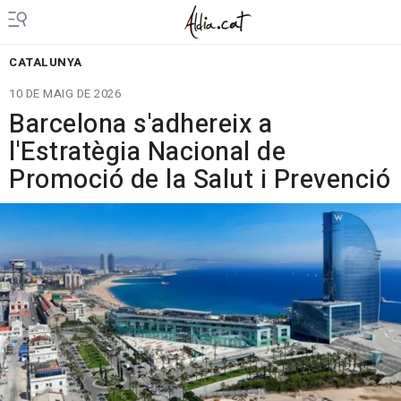
CATALUNYA
10 DE MAIG DE 2026
Barcelona s'adhereix a
l'Estratègia Nacional de
Promoció de la Salut i Prevenció