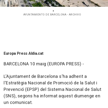
AYUNTAMIENTO DE BARCELONA - ARCHIVO
Europa Press Aldia.cat
BARCELONA 10 maig (EUROPA PRESS) -
L'Ajuntament de Barcelona s'ha adherit a
l'Estratègia Nacional de Promoció de la Salut i
Prevenció (EPSP) del Sistema Nacional de Salut
(SNS), segons ha informat aquest diumenge en
un comunicat.