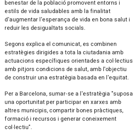
benestar de la població promovent entorns i
estils de vida saludables amb la finalitat
d'augmentar l'esperança de vida en bona salut i
reduir les desigualtats socials.
Segons explica el comunicat, es combinen
estratègies dirigides a tota la ciutadania amb
actuacions específiques orientades a col·lectius
amb pitjors condicions de salut, amb l'objectiu
de construir una estratègia basada en l'equitat.
Per a Barcelona, sumar-se a l'estratègia "suposa
una oportunitat per participar en xarxes amb
altres municipis, compartir bones pràctiques,
formació i recursos i generar coneixement
col·lectiu".