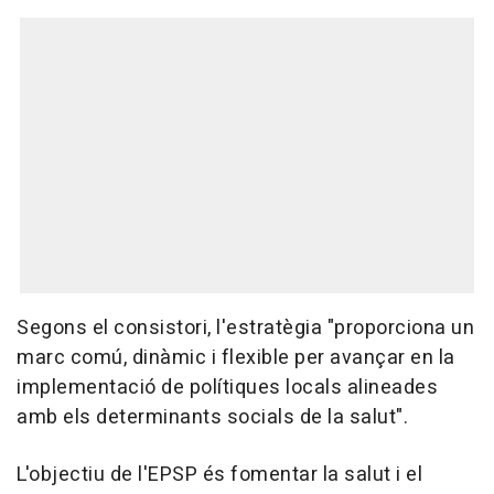
Segons el consistori, l'estratègia "proporciona un
marc comú, dinàmic i flexible per avançar en la
implementació de polítiques locals alineades
amb els determinants socials de la salut".
L'objectiu de l'EPSP és fomentar la salut i el