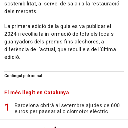
sostenibilitat, al servei de sala i a la restauració
dels mercats.
La primera edició de la guia es va publicar el
2024 i recollia la informació de tots els locals
guanyadors dels premis fins aleshores, a
diferència de l'actual, que recull els de l'última
edició.
Contingut patrocinat
El més llegit en Catalunya
Barcelona obrirà al setembre ajudes de 600
euros per passar al ciclomotor elèctric