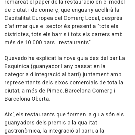
remarcat el paper de la restauració en el model
de ciutat i de comerç, que enguany acollirà la
Capitalitat Europea del Comerç Local, després
d'afirmar que el sector és present a "tots els
districtes, tots els barris i tots els carrers amb
més de 10.000 bars i restaurants".
Quevedo ha explicat la nova guia des del bar La
Esquinica (guanyador l'any passat en la
categoria d'integració al barri) juntament amb
representants dels eixos comercials de tota la
ciutat, a més de Pimec, Barcelona Comerç i
Barcelona Oberta.
Així, els restaurants que formen la guia són els
guanyadors dels premis a la qualitat
gastronòmica, la integració al barri, a la