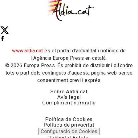
www.aldia.cat
és el portal d'actualitat i notícies de
l'Agència Europa Press en català.
© 2026 Europa Press. És prohibit de distribuir i difondre
tots o part dels continguts d'aquesta pàgina web sense
consentiment previ i exprés
Sobre Aldia.cat
Avís legal
Compliment normatiu
Política de Cookies
Política de privacitat
Configuració de Cookies
Publicitat Estatal