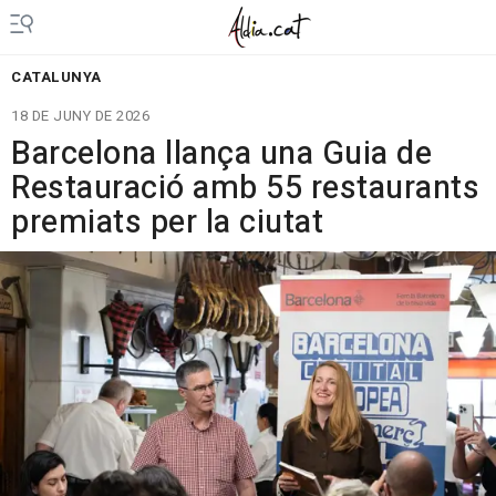
CATALUNYA
18 DE JUNY DE 2026
Barcelona llança una Guia de
Restauració amb 55 restaurants
premiats per la ciutat