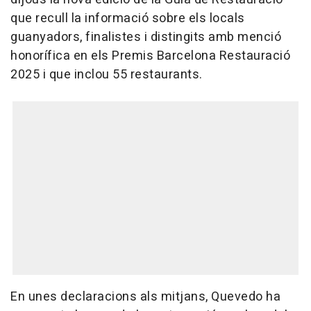
que recull la informació sobre els locals
guanyadors, finalistes i distingits amb menció
honorífica en els Premis Barcelona Restauració
2025 i que inclou 55 restaurants.
En unes declaracions als mitjans, Quevedo ha