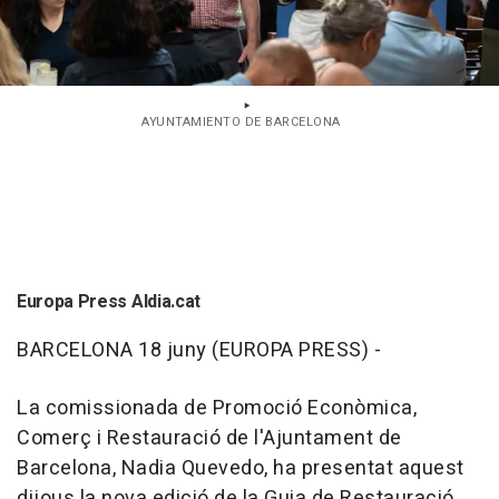
AYUNTAMIENTO DE BARCELONA
Europa Press Aldia.cat
BARCELONA 18 juny (EUROPA PRESS) -
La comissionada de Promoció Econòmica,
Comerç i Restauració de l'Ajuntament de
Barcelona, Nadia Quevedo, ha presentat aquest
dijous la nova edició de la Guia de Restauració