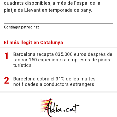
quadrats disponibles, a més de l'espai de la
platja de Llevant en temporada de bany.
Contingut patrocinat
El més llegit en Catalunya
Barcelona recapta 835.000 euros després de
tancar 150 expedients a empreses de pisos
turístics
Barcelona cobra el 31% de les multes
notificades a conductors estrangers