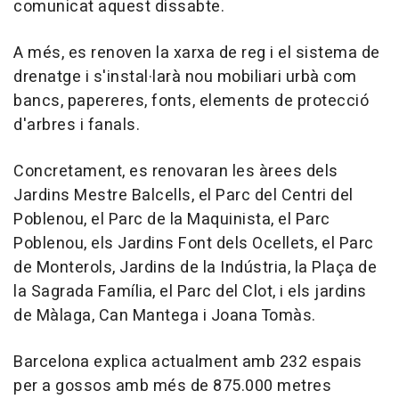
comunicat aquest dissabte.
A més, es renoven la xarxa de reg i el sistema de
drenatge i s'instal·larà nou mobiliari urbà com
bancs, papereres, fonts, elements de protecció
d'arbres i fanals.
Concretament, es renovaran les àrees dels
Jardins Mestre Balcells, el Parc del Centri del
Poblenou, el Parc de la Maquinista, el Parc
Poblenou, els Jardins Font dels Ocellets, el Parc
de Monterols, Jardins de la Indústria, la Plaça de
la Sagrada Família, el Parc del Clot, i els jardins
de Màlaga, Can Mantega i Joana Tomàs.
Barcelona explica actualment amb 232 espais
per a gossos amb més de 875.000 metres