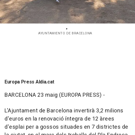
AYUNTAMIENTO DE BRACELONA
Europa Press Aldia.cat
BARCELONA 23 maig (EUROPA PRESS) -
L'Ajuntament de Barcelona invertirà 3,2 milions
d'euros en la renovació íntegra de 12 àrees
d'esplai per a gossos situades en 7 districtes de