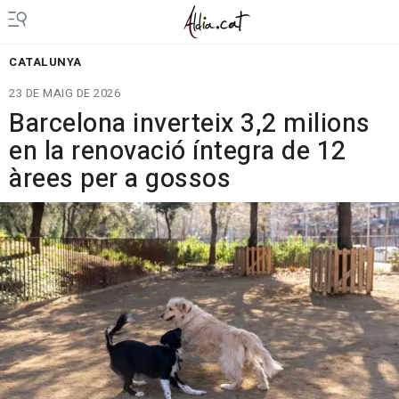
CATALUNYA
23 DE MAIG DE 2026
Barcelona inverteix 3,2 milions
en la renovació íntegra de 12
àrees per a gossos