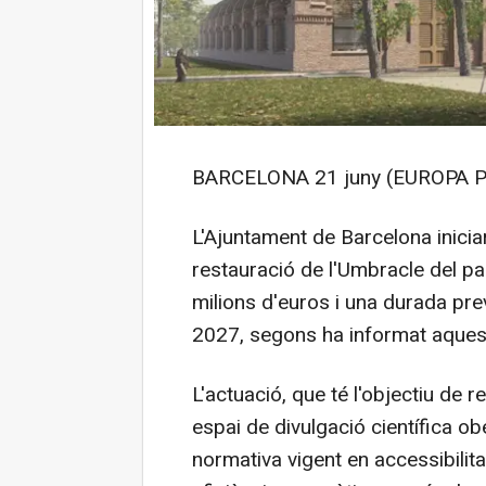
BARCELONA 21 juny (EUROPA P
L'Ajuntament de Barcelona inici
restauració de l'Umbracle del pa
milions d'euros i una durada pre
2027, segons ha informat aques
L'actuació, que té l'objectiu de r
espai de divulgació científica ob
normativa vigent en accessibilitat