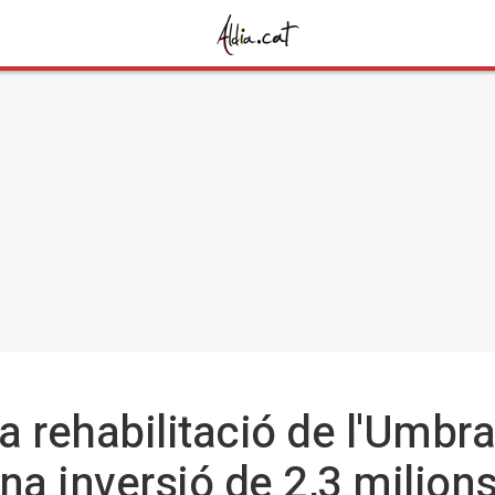
a rehabilitació de l'Umbra
na inversió de 2,3 milion