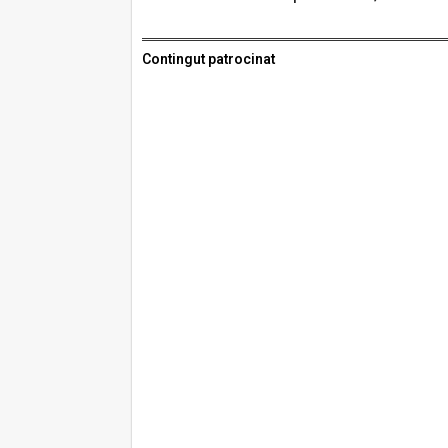
Contingut patrocinat