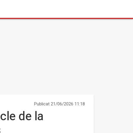
Publicat 21/06/2026 11:18
cle de la
s