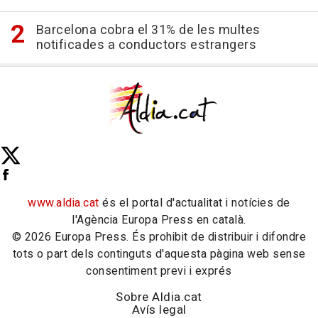
Barcelona cobra el 31% de les multes
notificades a conductors estrangers
www.aldia.cat
és el portal d'actualitat i notícies de
l'Agència Europa Press en català.
© 2026 Europa Press. És prohibit de distribuir i difondre
tots o part dels continguts d'aquesta pàgina web sense
consentiment previ i exprés
Sobre Aldia.cat
Avís legal