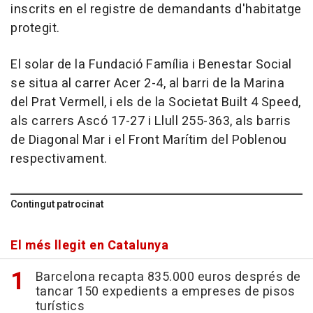
inscrits en el registre de demandants d'habitatge
protegit.
El solar de la Fundació Família i Benestar Social
se situa al carrer Acer 2-4, al barri de la Marina
del Prat Vermell, i els de la Societat Built 4 Speed,
als carrers Ascó 17-27 i Llull 255-363, als barris
de Diagonal Mar i el Front Marítim del Poblenou
respectivament.
Contingut patrocinat
El més llegit en Catalunya
Barcelona recapta 835.000 euros després de
tancar 150 expedients a empreses de pisos
turístics