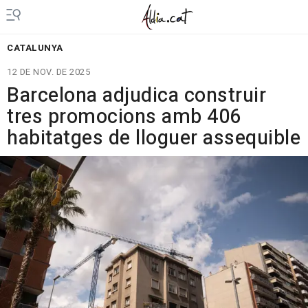
CATALUNYA
12 DE NOV. DE 2025
Barcelona adjudica construir
tres promocions amb 406
habitatges de lloguer assequible