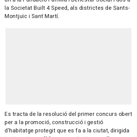
la Societat Built 4 Speed, als districtes de Sants-
Montjuïc i Sant Martí.
Es tracta de la resolució del primer concurs obert
per a la promoció, construcció i gestió
d'habitatge protegit que es fa a la ciutat, dirigida