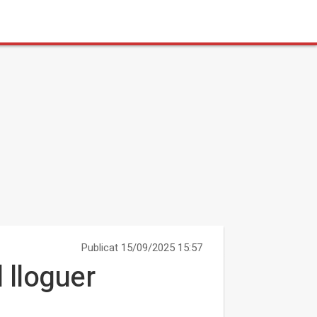
Publicat 15/09/2025 15:57
 lloguer