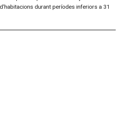
r d'habitacions durant períodes inferiors a 31