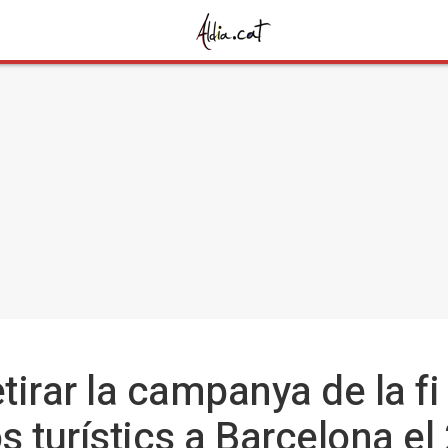
tirar la campanya de la fi
os turístics a Barcelona el