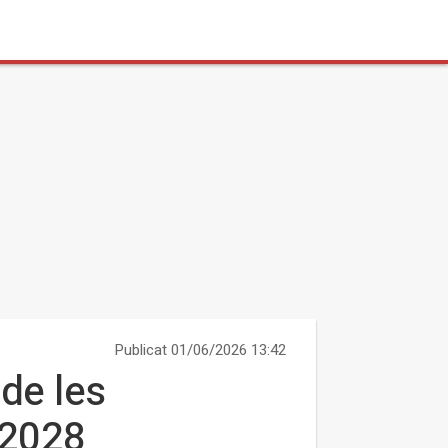
Publicat 01/06/2026 13:42
 de les
 2028