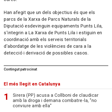
Han afegit que un dels objectius és que els
parcs de la Xarxa de Parcs Naturals de la
Diputació esdevinguin equipaments Punts Lila,
s'integrin a La Xarxa de Punts Lila i estiguin en
coordinació amb els serveis territorials
d'abordatge de les violències de cara a la
detecció i derivació de possibles casos.
Contingut patrocinat
El més llegit en Catalunya
Sirera (PP) acusa a Collboni de claudicar
amb la droga i demana combatre-la, "no
conviure amb ella"