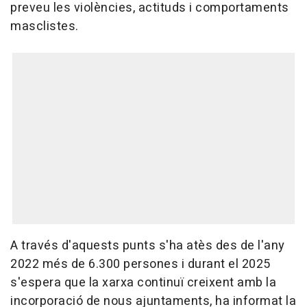
preveu les violències, actituds i comportaments
masclistes.
A través d'aquests punts s'ha atès des de l'any
2022 més de 6.300 persones i durant el 2025
s'espera que la xarxa continuï creixent amb la
incorporació de nous ajuntaments, ha informat la