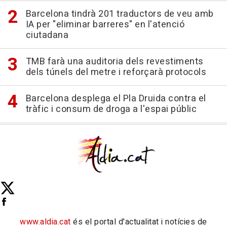
Barcelona tindrà 201 traductors de veu amb
IA per "eliminar barreres" en l'atenció
ciutadana
TMB farà una auditoria dels revestiments
dels túnels del metre i reforçarà protocols
Barcelona desplega el Pla Druida contra el
tràfic i consum de droga a l'espai públic
www.aldia.cat
és el portal d'actualitat i notícies de