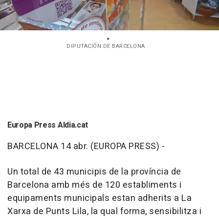
DIPUTACIÓN DE BARCELONA
Europa Press Aldia.cat
BARCELONA 14 abr. (EUROPA PRESS) -
Un total de 43 municipis de la província de
Barcelona amb més de 120 establiments i
equipaments municipals estan adherits a La
Xarxa de Punts Lila, la qual forma, sensibilitza i