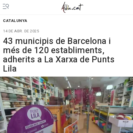
CATALUNYA
14 DE ABR. DE 2025
43 municipis de Barcelona i
més de 120 establiments,
adherits a La Xarxa de Punts
Lila