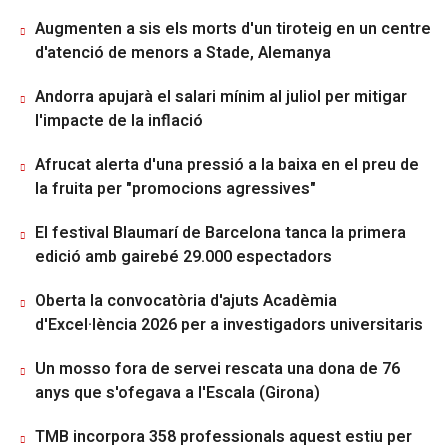
Augmenten a sis els morts d'un tiroteig en un centre
d'atenció de menors a Stade, Alemanya
Andorra apujarà el salari mínim al juliol per mitigar
l'impacte de la inflació
Afrucat alerta d'una pressió a la baixa en el preu de
la fruita per "promocions agressives"
El festival Blaumarí de Barcelona tanca la primera
edició amb gairebé 29.000 espectadors
Oberta la convocatòria d'ajuts Acadèmia
d'Excel·lència 2026 per a investigadors universitaris
Un mosso fora de servei rescata una dona de 76
anys que s'ofegava a l'Escala (Girona)
TMB incorpora 358 professionals aquest estiu per