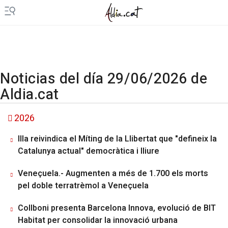
Noticias del día 29/06/2026 de
Aldia.cat
2026
Illa reivindica el Míting de la Llibertat que "defineix la
Catalunya actual" democràtica i lliure
Veneçuela.- Augmenten a més de 1.700 els morts
pel doble terratrèmol a Veneçuela
Collboni presenta Barcelona Innova, evolució de BIT
Habitat per consolidar la innovació urbana