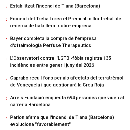
Estabilitzat l'incendi de Tiana (Barcelona)
Foment del Treball crea el Premi al millor treball de
recerca de batxillerat sobre empresa
Bayer completa la compra de l'empresa
d'oftalmologia Perfuse Therapeutics
L'Observatori contra l'LGTBI-fòbia registra 135
incidències entre gener i juny del 2026
Caprabo recull fons per als afectats del terratrèmol
de Veneçuela i que gestionarà la Creu Roja
Arrels Fundació enquesta 694 persones que viuen al
carrer a Barcelona
Parlon afirma que l'incendi de Tiana (Barcelona)
evoluciona "favorablement"