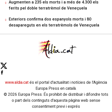
Augmenten a 235 els morts i a més de 4.300 els
ferits pel doble terratrèmol de Veneçuela
Exteriors confirma dos espanyols morts i 80
desapareguts en els terratrèmols de Veneçuela
www.aldia.cat
és el portal d'actualitat i notícies de l'Agència
Europa Press en català.
© 2026 Europa Press. És prohibit de distribuir i difondre tots
o part dels continguts d'aquesta pàgina web sense
consentiment previ i exprés