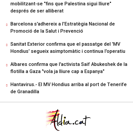
mobilitzant-se "fins que Palestina sigui lliure"
després de ser alliberat
Barcelona s'adhereix a l'Estratègia Nacional de
Promoció de la Salut i Prevenció
Sanitat Exterior confirma que el passatge del 'MV
Hondius' segueix asimptomàtic i continua l'operatiu
Albares confirma que l'activista Saif Abukeshek de la
flotilla a Gaza "vola ja lliure cap a Espanya"
Hantavirus.- El MV Hondius arriba al port de Tenerife
de Granadilla