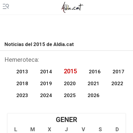
Noticias del 2015 de Aldia.cat
Hemeroteca:
2015
2013
2014
2016
2017
2018
2019
2020
2021
2022
2023
2024
2025
2026
GENER
L
M
X
J
V
S
D