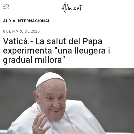
ALDIA INTERNACIONAL
8 DE MARÇ DE 2025
Vaticà.- La salut del Papa
experimenta "una lleugera i
gradual millora"