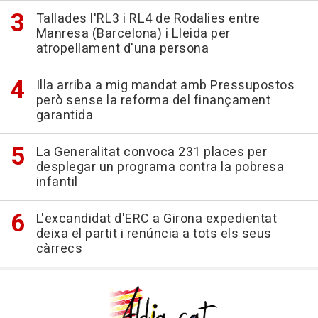
Tallades l'RL3 i RL4 de Rodalies entre
Manresa (Barcelona) i Lleida per
atropellament d'una persona
Illa arriba a mig mandat amb Pressupostos
però sense la reforma del finançament
garantida
La Generalitat convoca 231 places per
desplegar un programa contra la pobresa
infantil
L'excandidat d'ERC a Girona expedientat
deixa el partit i renúncia a tots els seus
càrrecs