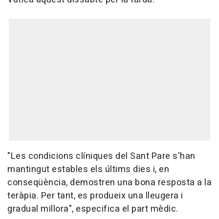
"Les condicions clíniques del Sant Pare s'han
mantingut estables els últims dies i, en
conseqüència, demostren una bona resposta a la
teràpia. Per tant, es produeix una lleugera i
gradual millora", especifica el part mèdic.