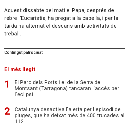
Aquest dissabte pel matí el Papa, després de
rebre l'Eucaristia, ha pregat a la capella, i per la
tarda ha alternat el descans amb activitats de
treball.
Contingut patrocinat
El més llegit
El Parc dels Ports i el de la Serra de
Montsant (Tarragona) tancaran l'accés per
l'eclipsi
Catalunya desactiva l'alerta per l'episodi de
pluges, que ha deixat més de 400 trucades al
112