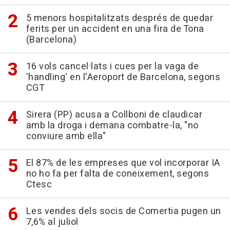
5 menors hospitalitzats després de quedar
ferits per un accident en una fira de Tona
(Barcelona)
16 vols cancel·lats i cues per la vaga de
'handling' en l'Aeroport de Barcelona, segons
CGT
Sirera (PP) acusa a Collboni de claudicar
amb la droga i demana combatre-la, "no
conviure amb ella"
El 87% de les empreses que vol incorporar IA
no ho fa per falta de coneixement, segons
Ctesc
Les vendes dels socis de Comertia pugen un
7,6% al juliol