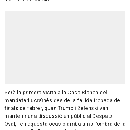
Serà la primera visita a la Casa Blanca del
mandatari ucraïnès des de la fallida trobada de
finals de febrer, quan Trump i Zelenski van
mantenir una discussió en públic al Despatx
Oval, i en aquesta ocasió arriba amb l'ombra de la