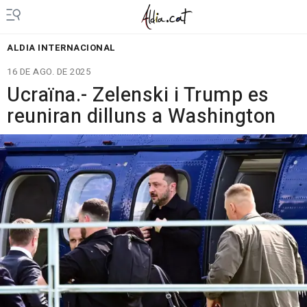
ALDIA INTERNACIONAL
16 DE AGO. DE 2025
Ucraïna.- Zelenski i Trump es
reuniran dilluns a Washington