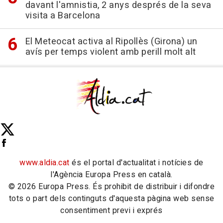
davant l'amnistia, 2 anys després de la seva
visita a Barcelona
El Meteocat activa al Ripollès (Girona) un
avís per temps violent amb perill molt alt
www.aldia.cat
és el portal d'actualitat i notícies de
l'Agència Europa Press en català.
© 2026 Europa Press. És prohibit de distribuir i difondre
tots o part dels continguts d'aquesta pàgina web sense
consentiment previ i exprés