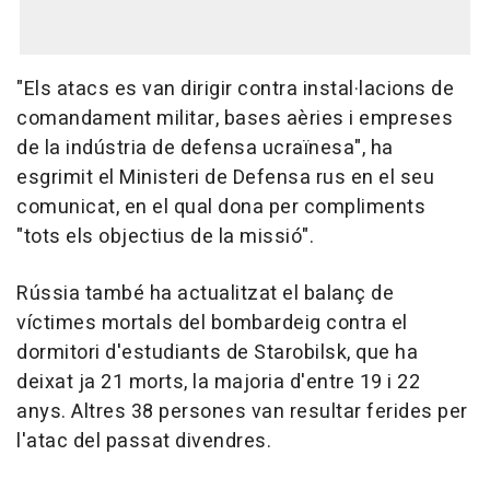
"Els atacs es van dirigir contra instal·lacions de
comandament militar, bases aèries i empreses
de la indústria de defensa ucraïnesa", ha
esgrimit el Ministeri de Defensa rus en el seu
comunicat, en el qual dona per compliments
"tots els objectius de la missió".
Rússia també ha actualitzat el balanç de
víctimes mortals del bombardeig contra el
dormitori d'estudiants de Starobilsk, que ha
deixat ja 21 morts, la majoria d'entre 19 i 22
anys. Altres 38 persones van resultar ferides per
l'atac del passat divendres.