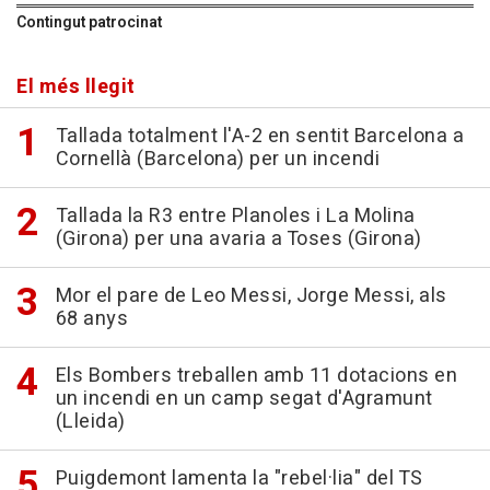
Contingut patrocinat
El més llegit
Tallada totalment l'A-2 en sentit Barcelona a
Cornellà (Barcelona) per un incendi
Tallada la R3 entre Planoles i La Molina
(Girona) per una avaria a Toses (Girona)
Mor el pare de Leo Messi, Jorge Messi, als
68 anys
Els Bombers treballen amb 11 dotacions en
un incendi en un camp segat d'Agramunt
(Lleida)
Puigdemont lamenta la "rebel·lia" del TS