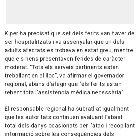
Kiper ha precisat que set dels ferits van haver de
ser hospitalitzats i va assenyalar que un dels
adults afectats es trobava en estat greu, mentre
que els nens presentaven ferides de caràcter
moderat. "Tots els serveis pertinents estan
treballant en el lloc", va afirmar el governador
regional, abans d'afegir que "els ferits estan
rebent tota l'assistència mèdica necessària".
El responsable regional ha subratllat igualment
que les autoritats continuen avaluant l'abast
total dels danys ocasionats per l'atac i recopilant
informació sobre les conseqüències dels