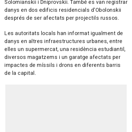
Solomianskii i Dniprovskii. També es van registrar
danys en dos edificis residencials d'Obolonskii
després de ser afectats per projectils russos.
Les autoritats locals han informat igualment de
danys en altres infraestructures urbanes, entre
elles un supermercat, una residència estudiantil,
diversos magatzems i un garatge afectats per
impactes de míssils i drons en diferents barris
de la capital.